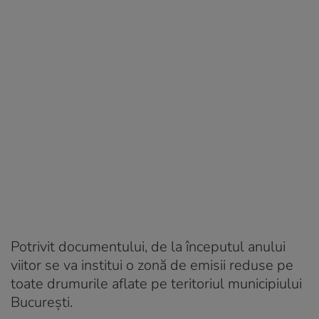
Potrivit documentului, de la începutul anului
viitor se va institui o zonă de emisii reduse pe
toate drumurile aflate pe teritoriul municipiului
București.