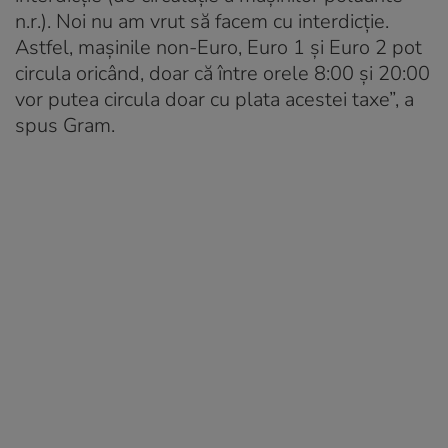
n.r.). Noi nu am vrut să facem cu interdicție.
Astfel, mașinile non-Euro, Euro 1 și Euro 2 pot
circula oricând, doar că între orele 8:00 și 20:00
vor putea circula doar cu plata acestei taxe”, a
spus Gram.