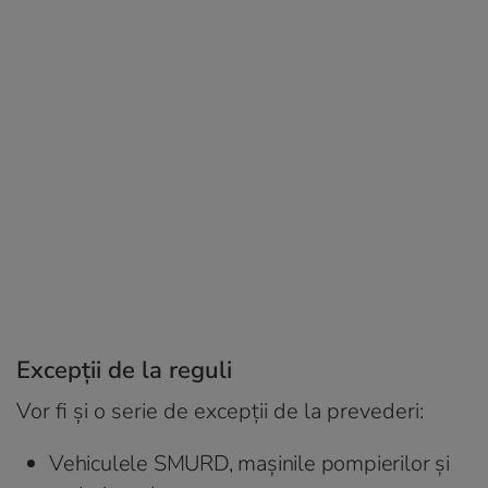
Excepții de la reguli
Vor fi și o serie de excepții de la prevederi:
Vehiculele SMURD, mașinile pompierilor și