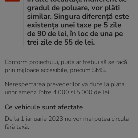
gradul de poluare, vor plăti
similar. Singura diferență este
existența unei taxe pe 5 zile
de 90 de lei, în loc de una pe
trei zile de 55 de lei.
Conform proiectului, plata ar trebui să se facă
prin mijloace accesibile, precum SMS.
Nerespectarea prevederilor va duce la plata
unor amenzi între 4.000 și 5.000 de lei.
Ce vehicule sunt afectate
De la 1 ianuarie 2023 nu vor mai putea circula
fără taxă: