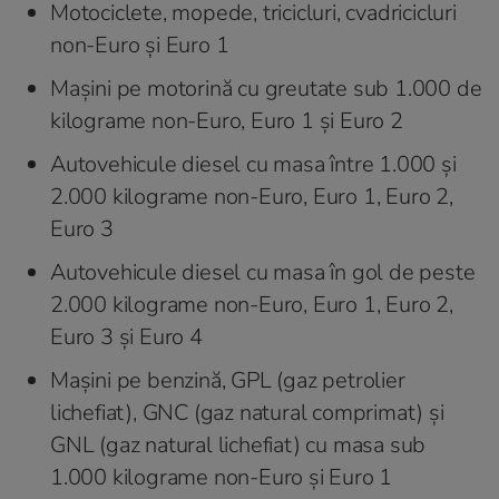
Motociclete, mopede, tricicluri, cvadricicluri
non-Euro și Euro 1
Mașini pe motorină cu greutate sub 1.000 de
kilograme non-Euro, Euro 1 și Euro 2
Autovehicule diesel cu masa între 1.000 și
2.000 kilograme non-Euro, Euro 1, Euro 2,
Euro 3
Autovehicule diesel cu masa în gol de peste
2.000 kilograme non-Euro, Euro 1, Euro 2,
Euro 3 și Euro 4
Mașini pe benzină, GPL (gaz petrolier
lichefiat), GNC (gaz natural comprimat) și
GNL (gaz natural lichefiat) cu masa sub
1.000 kilograme non-Euro și Euro 1