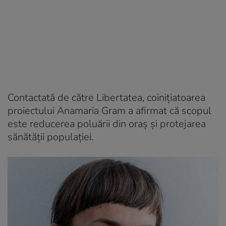
Contactată de către Libertatea, coinițiatoarea
proiectului Anamaria Gram a afirmat că scopul
este reducerea poluării din oraș și protejarea
sănătății populației.