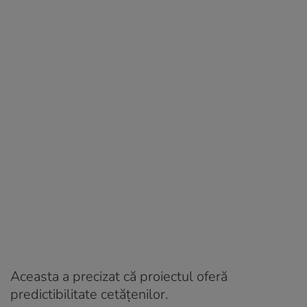
Aceasta a precizat că proiectul oferă
predictibilitate cetățenilor.