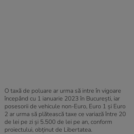
O taxă de poluare ar urma să intre în vigoare
începând cu 1 ianuarie 2023 în București, iar
posesorii de vehicule non-Euro, Euro 1 și Euro
2 ar urma să plătească taxe ce variază între 20
de lei pe zi și 5.500 de lei pe an, conform
proiectului, obținut de Libertatea.