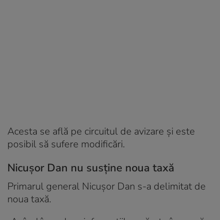
Acesta se află pe circuitul de avizare și este
posibil să sufere modificări.
Nicușor Dan nu susține noua taxă
Primarul general Nicușor Dan s-a delimitat de
noua taxă.