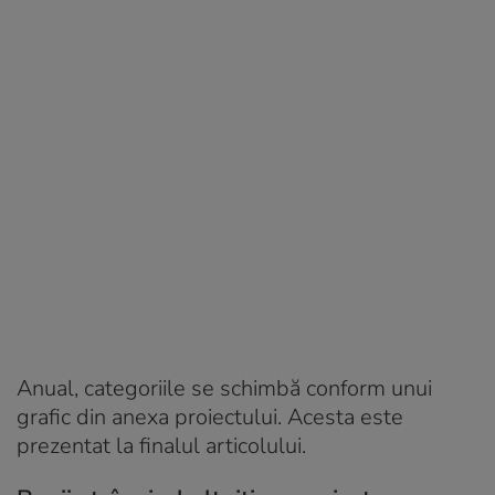
Anual, categoriile se schimbă conform unui
grafic din anexa proiectului. Acesta este
prezentat la finalul articolului.