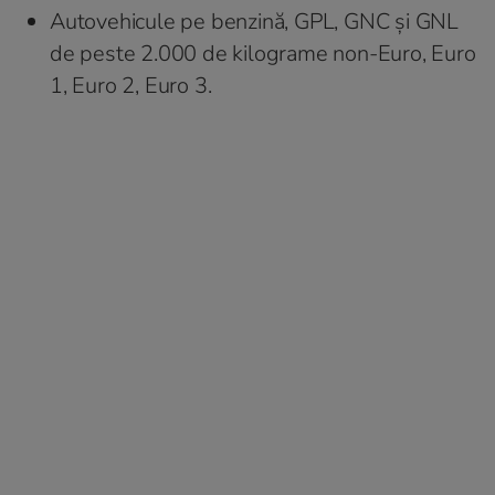
Autovehicule pe benzină, GPL, GNC și GNL
de peste 2.000 de kilograme non-Euro, Euro
1, Euro 2, Euro 3.