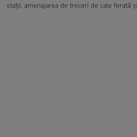
stații, amenajarea de treceri de cale ferată 