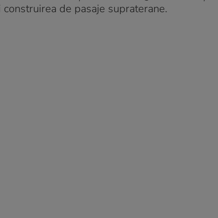
și construirea de pasaje supraterane.