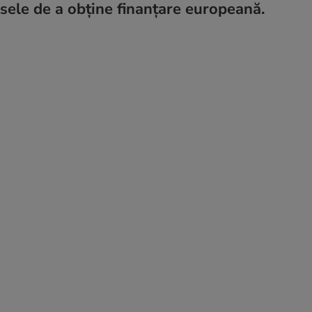
ansele de a obține finanțare europeană.