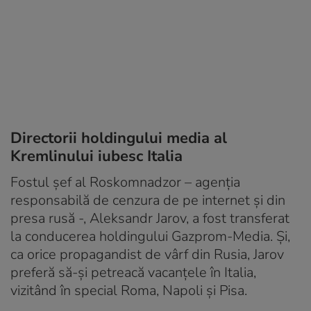
Directorii holdingului media al
Kremlinului iubesc Italia
Fostul șef al Roskomnadzor – agenția
responsabilă de cenzura de pe internet și din
presa rusă -, Aleksandr Jarov, a fost transferat
la conducerea holdingului Gazprom-Media. Și,
ca orice propagandist de vârf din Rusia, Jarov
preferă să-și petreacă vacanțele în Italia,
vizitând în special Roma, Napoli și Pisa.