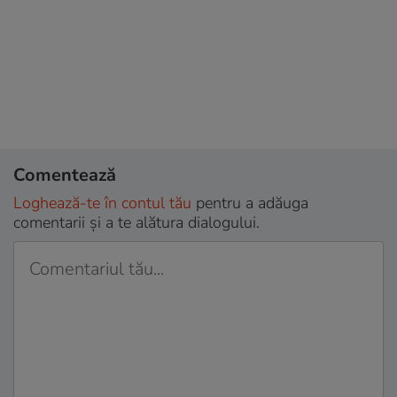
Comentează
Loghează-te în contul tău
pentru a adăuga
comentarii și a te alătura dialogului.