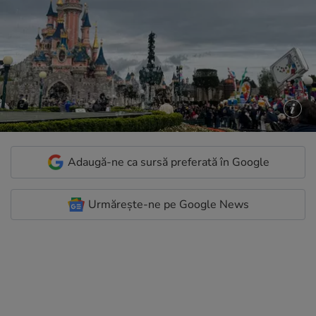
Adaugă-ne ca sursă preferată în Google
Urmărește-ne pe Google News