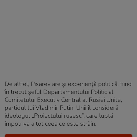
De altfel, Pisarev are și experiență politică, fiind
în trecut șeful Departamentului Politic al
Comitetului Executiv Central al Rusiei Unite,
partidul lui Vladimir Putin. Unii îl consideră
ideologul „Proiectului rusesc”, care luptă
împotriva a tot ceea ce este străin.