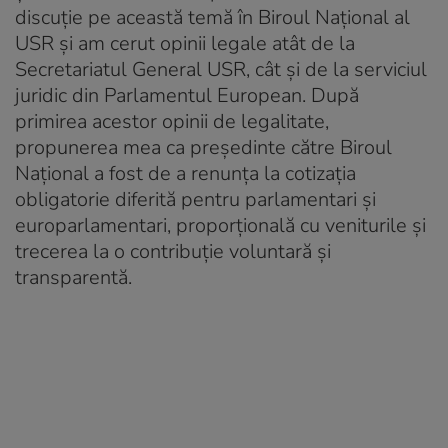
discuție pe această temă în Biroul Național al
USR și am cerut opinii legale atât de la
Secretariatul General USR, cât și de la serviciul
juridic din Parlamentul European. După
primirea acestor opinii de legalitate,
propunerea mea ca președinte către Biroul
Național a fost de a renunța la cotizația
obligatorie diferită pentru parlamentari și
europarlamentari, proporțională cu veniturile și
trecerea la o contribuție voluntară și
transparentă.