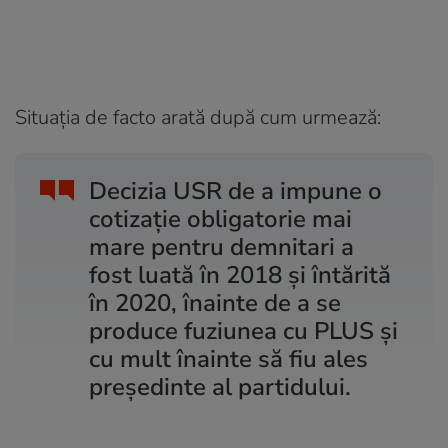
Situația de facto arată după cum urmează:
Decizia USR de a impune o
cotizație obligatorie mai
mare pentru demnitari a
fost luată în 2018 și întărită
în 2020, înainte de a se
produce fuziunea cu PLUS și
cu mult înainte să fiu ales
președinte al partidului.