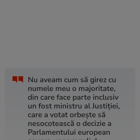
Nu aveam cum să girez cu
numele meu o majoritate,
din care face parte inclusiv
un fost ministru al Justiției,
care a votat orbește să
nesocotească o decizie a
Parlamentului european