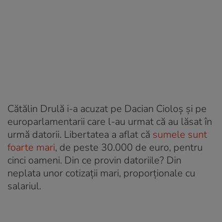
Cătălin Drulă i-a acuzat pe Dacian Cioloș și pe
europarlamentarii care l-au urmat că au lăsat în
urmă datorii. Libertatea a aflat că
sumele sunt
foarte mari
, de peste 30.000 de euro, pentru
cinci oameni. Din ce provin datoriile? Din
neplata unor cotizații mari, proporționale cu
salariul.