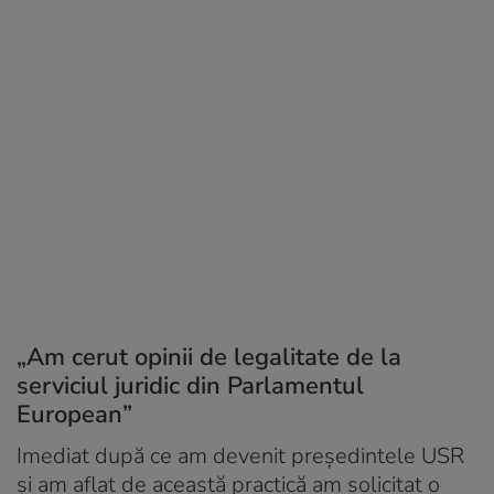
„Am cerut opinii de legalitate de la
serviciul juridic din Parlamentul
European”
Imediat după ce am devenit președintele USR
și am aflat de această practică am solicitat o