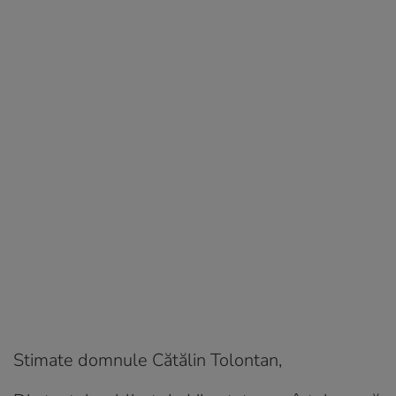
Stimate domnule Cătălin Tolontan,