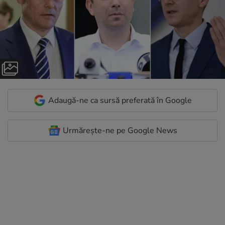
Adaugă-ne ca sursă preferată în Google
Urmărește-ne pe Google News