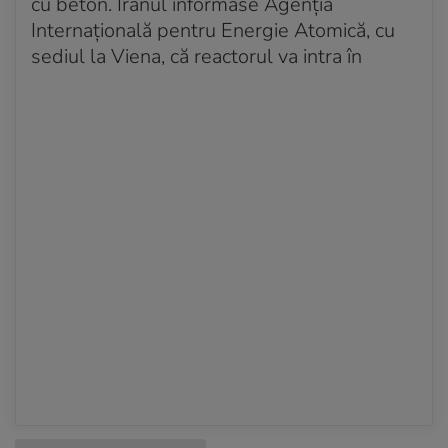
cu beton. Iranul informase Agenția
Internațională pentru Energie Atomică, cu
sediul la Viena, că reactorul va intra în