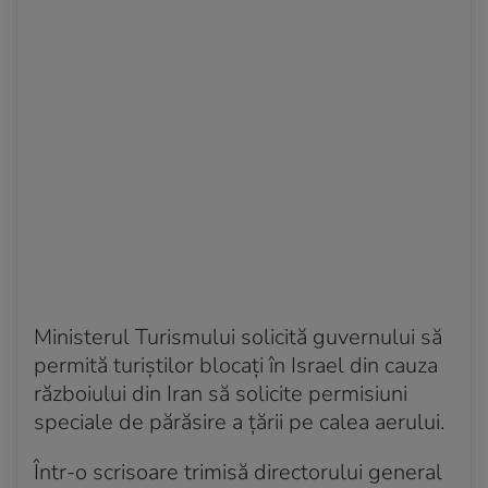
Ministerul Turismului solicită guvernului să
permită turiștilor blocați în Israel din cauza
războiului din Iran să solicite permisiuni
speciale de părăsire a țării pe calea aerului.
Într-o scrisoare trimisă directorului general