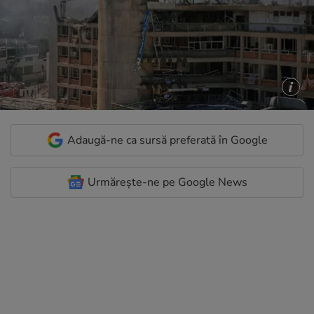
Adaugă-ne ca sursă preferată în Google
Urmărește-ne pe Google News