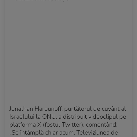
Jonathan Harounoff, purtătorul de cuvânt al
Israelului la ONU, a distribuit videoclipul pe
platforma X (fostul Twitter), comentând:
„Se întâmplă chiar acum. Televiziunea de