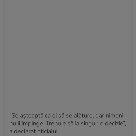
„Se așteaptă ca ei să se alăture, dar nimeni
nu îi împinge. Trebuie să ia singuri o decizie”,
a declarat oficialul