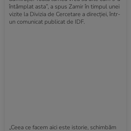
întâmplat asta”, a spus Zamir în timpul unei
vizite la Divizia de Cercetare a direcției, într-
un comunicat publicat de IDF.
„Ceea ce facem aici este istorie, schimbăm