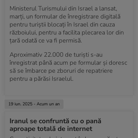
Ministerul Turismului din Israel a lansat,
marți, un formular de înregistrare digitală
pentru turiștii blocați în Israel din cauza
războiului, pentru a facilita plecarea lor din
țară odată ce va fi permisă.
Aproximativ 22.000 de turiști s-au
înregistrat până acum pe formular și doresc
să se îmbarce pe zboruri de repatriere
pentru a părăsi Israelul.
19 iun. 2025 - Acum un an
Iranul se confruntă cu o pană
aproape totală de internet