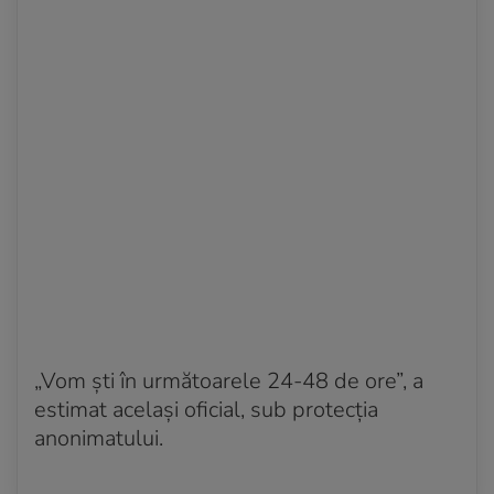
„Vom ști în următoarele 24-48 de ore”, a
estimat același oficial, sub protecția
anonimatului.