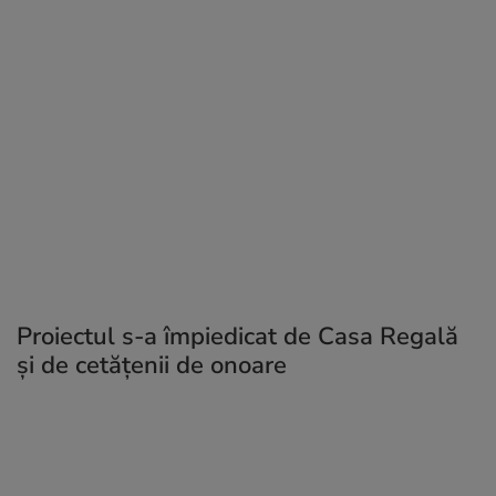
Proiectul s-a împiedicat de Casa Regală
și de cetățenii de onoare