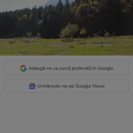
Adaugă-ne ca sursă preferată în Google
Urmărește-ne pe Google News