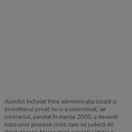
Acordul încheiat între administrația locală și
investitorul privat nu s-a concretizat, iar
contractul, parafat în martie 2000, a devenit
baza unor procese civile care se judecă de