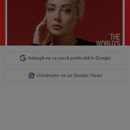
Adaugă-ne ca sursă preferată în Google
Urmărește-ne pe Google News