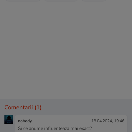
Comentarii
(1)
nobody
18.04.2024, 19:46
Si ce anume influenteaza mai exact?