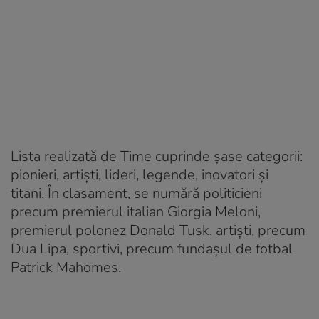
Lista realizată de Time cuprinde șase categorii:
pionieri, artişti, lideri, legende, inovatori şi
titani. În clasament, se numără politicieni
precum premierul italian Giorgia Meloni,
premierul polonez Donald Tusk, artiști, precum
Dua Lipa, sportivi, precum fundașul de fotbal
Patrick Mahomes.