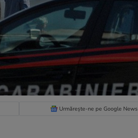
Urmărește-ne pe Google News