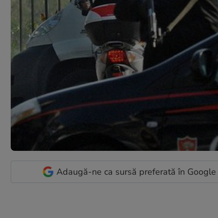
Adaugă-ne ca sursă preferată în Google