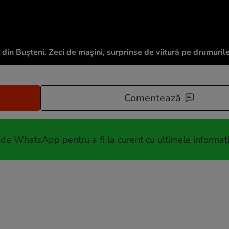
 din Bușteni. Zeci de mașini, surprinse de viitură pe drumuril
Comentează
 de WhatsApp pentru a fi la curent cu ultimele informați