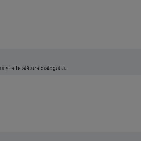
 și a te alătura dialogului.