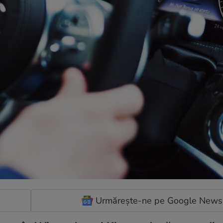
Urmărește-ne pe Google News