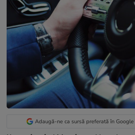
Adaugă-ne ca sursă preferată în Google