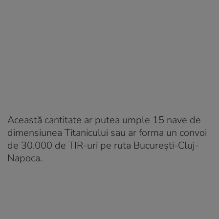
Această cantitate ar putea umple 15 nave de
dimensiunea Titanicului sau ar forma un convoi
de 30.000 de TIR-uri pe ruta București-Cluj-
Napoca.