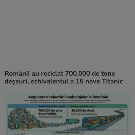
Românii au reciclat 700.000 de tone
deșeuri, echivalentul a 15 nave Titanic