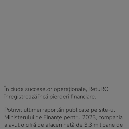
În ciuda succeselor operaționale, RetuRO
înregistrează încă pierderi financiare.
Potrivit ultimei raportări publicate pe site-ul
Ministerului de Finanțe pentru 2023, compania
a avut o cifră de afaceri netă de 3,3 milioane de