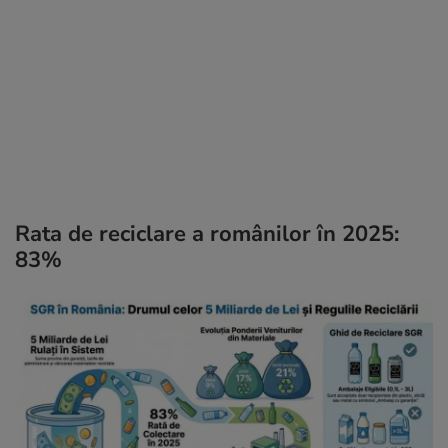
Rata de reciclare a românilor în 2025:
83%