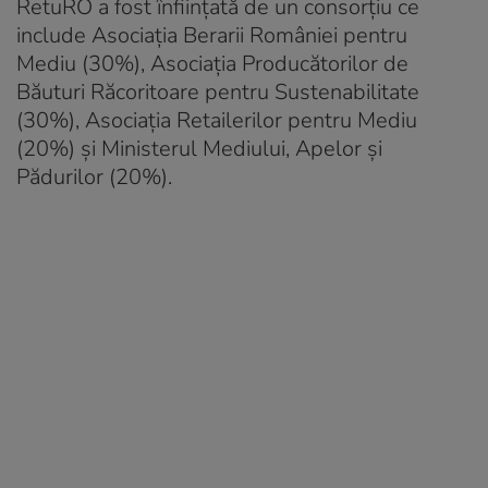
RetuRO a fost înființată de un consorțiu ce
include Asociația Berarii României pentru
Mediu (30%), Asociația Producătorilor de
Băuturi Răcoritoare pentru Sustenabilitate
(30%), Asociația Retailerilor pentru Mediu
(20%) și Ministerul Mediului, Apelor și
Pădurilor (20%).