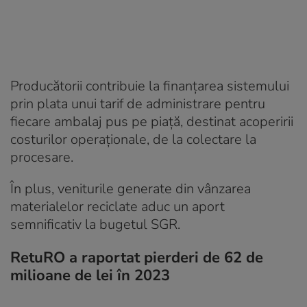
Producătorii contribuie la finanțarea sistemului
prin plata unui tarif de administrare pentru
fiecare ambalaj pus pe piață, destinat acoperirii
costurilor operaționale, de la colectare la
procesare.
În plus, veniturile generate din vânzarea
materialelor reciclate aduc un aport
semnificativ la bugetul SGR.
RetuRO a raportat pierderi de 62 de
milioane de lei în 2023