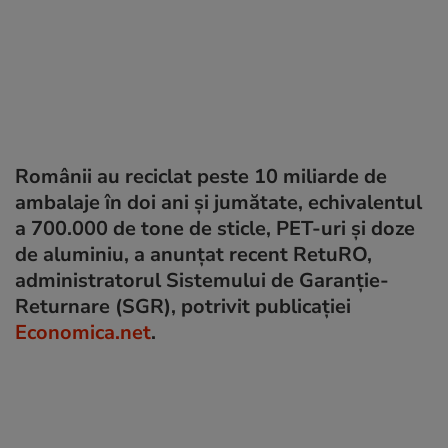
Românii au reciclat peste 10 miliarde de
ambalaje în doi ani și jumătate, echivalentul
a 700.000 de tone de sticle, PET-uri și doze
de aluminiu, a anunțat recent RetuRO,
administratorul Sistemului de Garanție-
Returnare (SGR), potrivit publicației
Economica.net
.