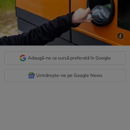
Adaugă-ne ca sursă preferată în Google
Urmărește-ne pe Google News