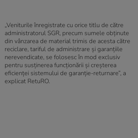
„Veniturile înregistrate cu orice titlu de către
administratorul SGR, precum sumele obținute
din vânzarea de material trimis de acesta către
reciclare, tariful de administrare și garanțiile
nerevendicate, se folosesc în mod exclusiv
pentru susținerea funcționării și creșterea
eficienței sistemului de garanție-returnare”, a
explicat RetuRO.