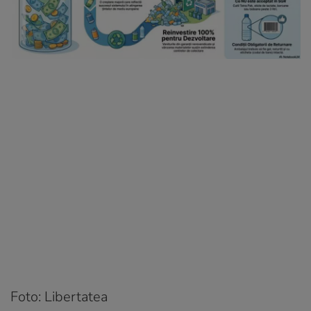
Foto: Libertatea