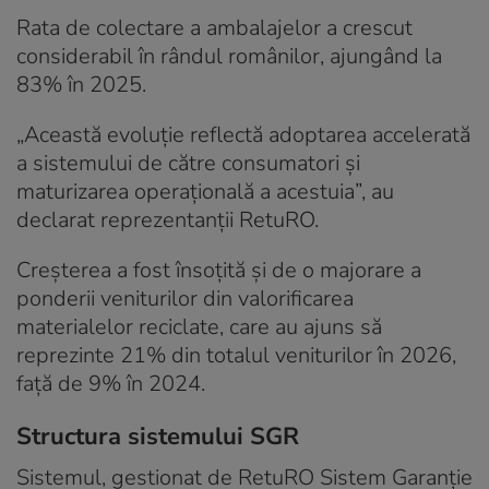
Rata de colectare a ambalajelor a crescut
considerabil în rândul românilor, ajungând la
83% în 2025.
„Această evoluție reflectă adoptarea accelerată
a sistemului de către consumatori și
maturizarea operațională a acestuia”, au
declarat reprezentanții RetuRO.
Creșterea a fost însoțită și de o majorare a
ponderii veniturilor din valorificarea
materialelor reciclate, care au ajuns să
reprezinte 21% din totalul veniturilor în 2026,
față de 9% în 2024.
Structura sistemului SGR
Sistemul, gestionat de RetuRO Sistem Garanție