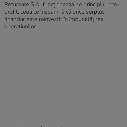
Returnare S.A., funcționează pe principiul non-
profit, ceea ce înseamnă că orice surplus
financiar este reinvestit în îmbunătățirea
operațiunilor.