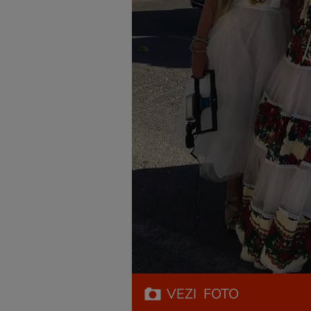
VEZI
FOTO