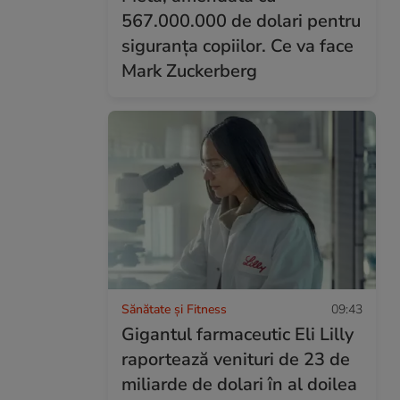
567.000.000 de dolari pentru
siguranța copiilor. Ce va face
Mark Zuckerberg
Sănătate și Fitness
09:43
Gigantul farmaceutic Eli Lilly
raportează venituri de 23 de
miliarde de dolari în al doilea