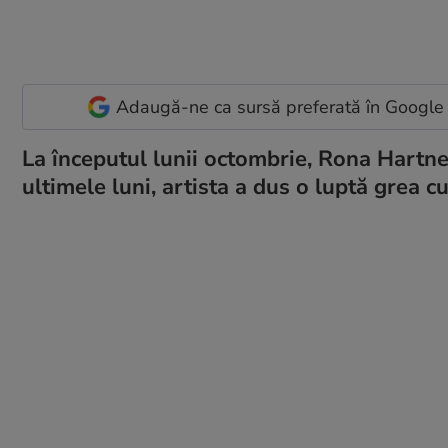
Adaugă-ne ca sursă preferată în Google
La începutul lunii octombrie, Rona Hartner
ultimele luni, artista a dus o luptă grea 