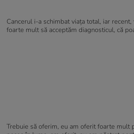
Cancerul i-a schimbat viața total, iar recent
foarte mult să acceptăm diagnosticul, că poate
Trebuie să oferim, eu am oferit foarte mult 