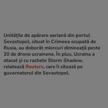
Unităţile de apărare aeriană din portul
Sevastopol, situat în Crimeea ocupată de
Rusia, au doborât miercuri dimineață peste
20 de drone ucrainene. În plus, Ucraina a
atacat și cu rachete Storm Shadow,
relatează
Reuters
, care îl citează pe
guvernatorul din Sevastopol.