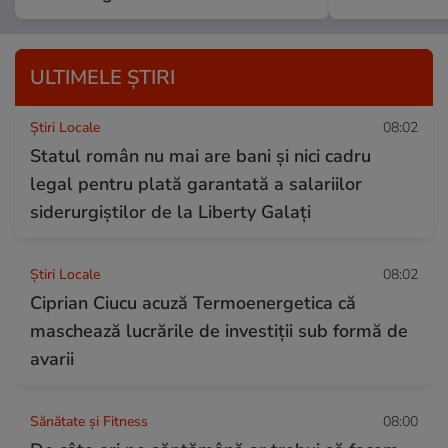
ULTIMELE ȘTIRI
Știri Locale
08:02
Statul român nu mai are bani și nici cadru
legal pentru plată garantată a salariilor
siderurgiștilor de la Liberty Galați
Știri Locale
08:02
Ciprian Ciucu acuză Termoenergetica că
maschează lucrările de investiții sub formă de
avarii
Sănătate și Fitness
08:00