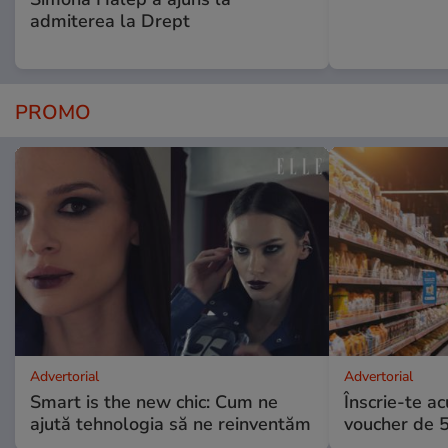
admiterea la Drept
PROMO
Advertorial
Advertorial
Smart is the new chic: Cum ne
Înscrie-te ac
ajută tehnologia să ne reinventăm
voucher de 5