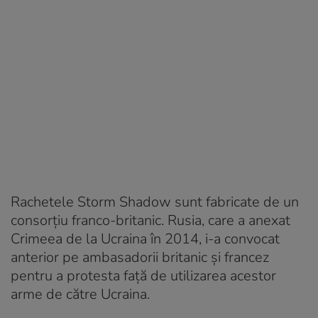
Rachetele Storm Shadow sunt fabricate de un
consorţiu franco-britanic. Rusia, care a anexat
Crimeea de la Ucraina în 2014, i-a convocat
anterior pe ambasadorii britanic şi francez
pentru a protesta față de utilizarea acestor
arme de către Ucraina.