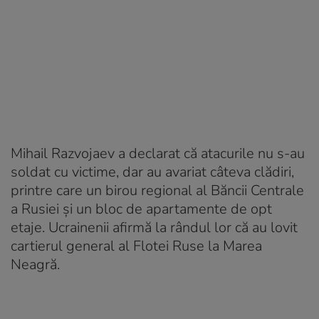
Mihail Razvojaev a declarat că atacurile nu s-au
soldat cu victime, dar au avariat câteva clădiri,
printre care un birou regional al Băncii Centrale
a Rusiei şi un bloc de apartamente de opt
etaje. Ucrainenii afirmă la rândul lor că au lovit
cartierul general al Flotei Ruse la Marea
Neagră.