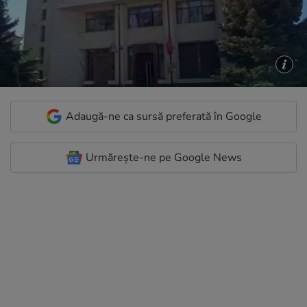
Adaugă-ne ca sursă preferată în Google
Urmărește-ne pe Google News