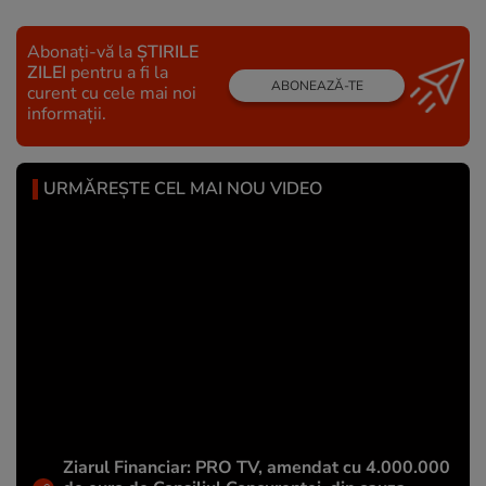
Abonați-vă la
ȘTIRILE
ZILEI
pentru a fi la
ABONEAZĂ-TE
curent cu cele mai noi
informații.
URMĂREȘTE CEL MAI NOU VIDEO
Ziarul Financiar: PRO TV, amendat cu 4.000.000