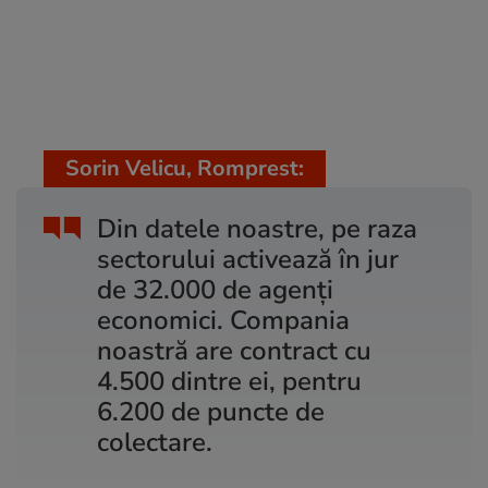
Sorin Velicu, Romprest:
Din datele noastre, pe raza
sectorului activează în jur
de 32.000 de agenţi
economici. Compania
noastră are contract cu
4.500 dintre ei, pentru
6.200 de puncte de
colectare.