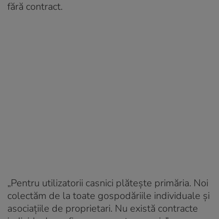
fără contract.
„Pentru utilizatorii casnici plăteşte primăria. Noi
colectăm de la toate gospodăriile individuale şi
asociaţiile de proprietari. Nu există contracte