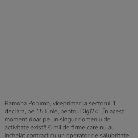
Ramona Porumb, viceprimar la sectorul 1,
declara, pe 15 iunie, pentru Digi24: „În acest
moment doar pe un singur domeniu de
activitate există 6 mii de firme care nu au
încheiat contract cu un operator de salubritate