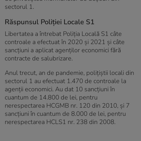
sectorul 1.
Răspunsul Poliţiei Locale S1
Libertatea a întrebat Poliţia Locală S1 câte
controale a efectuat în 2020 şi 2021 şi câte
sancţiuni a aplicat agenţilor economici fără
contracte de salubrizare.
Anul trecut, an de pandemie, poliţiştii locali din
sectorul 1 au efectuat 1.470 de controale la
agenţii economici. Au dat 10 sancţiuni în
cuantum de 14.800 de lei, pentru
nerespectarea HCGMB nr. 120 din 2010, şi 7
sancţiuni în cuantum de 8.000 de lei, pentru
nerespectarea HCLS1 nr. 238 din 2008.