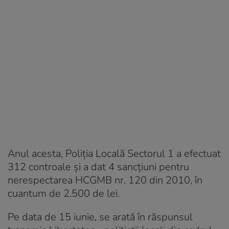
Anul acesta, Poliţia Locală Sectorul 1 a efectuat
312 controale şi a dat 4 sancţiuni pentru
nerespectarea HCGMB nr. 120 din 2010, în
cuantum de 2.500 de lei.
Pe data de 15 iunie, se arată în răspunsul