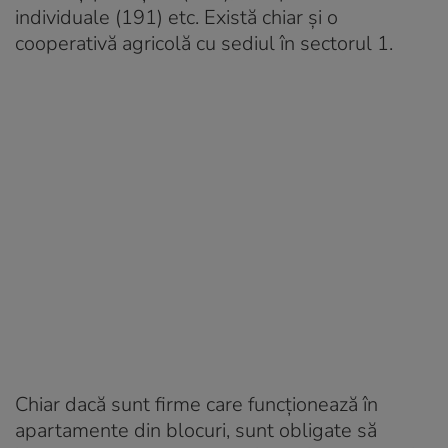
individuale (191) etc. Există chiar și o
cooperativă agricolă cu sediul în sectorul 1.
Chiar dacă sunt firme care funcţionează în
apartamente din blocuri, sunt obligate să