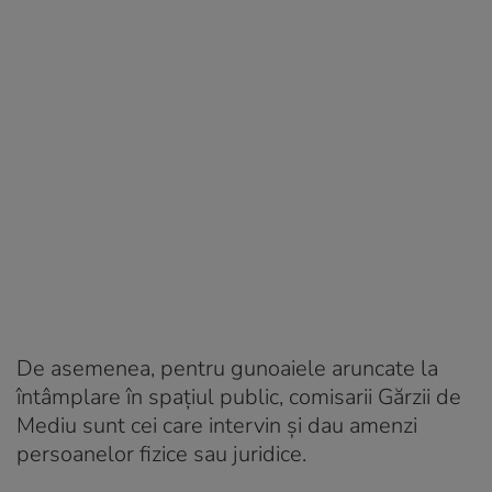
De asemenea, pentru gunoaiele aruncate la
întâmplare în spaţiul public, comisarii Gărzii de
Mediu sunt cei care intervin şi dau amenzi
persoanelor fizice sau juridice.