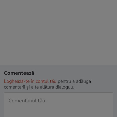
Comentează
Loghează-te în contul tău
pentru a adăuga
comentarii și a te alătura dialogului.