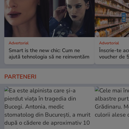
Advertorial
Advertorial
Smart is the new chic: Cum ne
Înscrie-te ac
ajută tehnologia să ne reinventăm
voucher de 5
PARTENERI