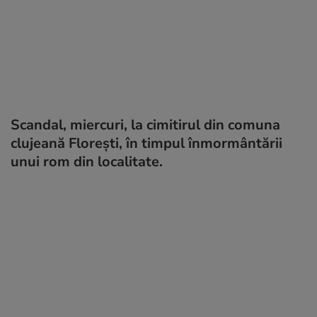
Scandal, miercuri, la cimitirul din comuna
clujeană Floreşti, în timpul înmormântării
unui rom din localitate.