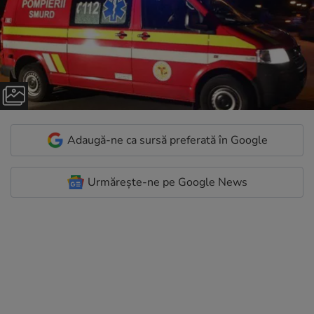
Adaugă-ne ca sursă preferată în Google
Urmărește-ne pe Google News