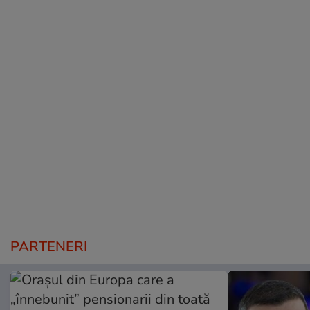
PARTENERI