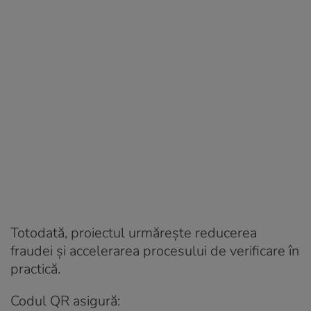
Totodată, proiectul urmărește reducerea
fraudei și accelerarea procesului de verificare în
practică.
Codul QR asigură: