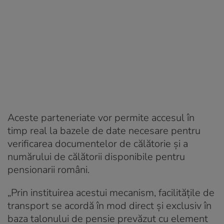
Aceste parteneriate vor permite accesul în
timp real la bazele de date necesare pentru
verificarea documentelor de călătorie și a
numărului de călătorii disponibile pentru
pensionarii români.
„Prin instituirea acestui mecanism, facilitățile de
transport se acordă în mod direct și exclusiv în
baza talonului de pensie prevăzut cu element