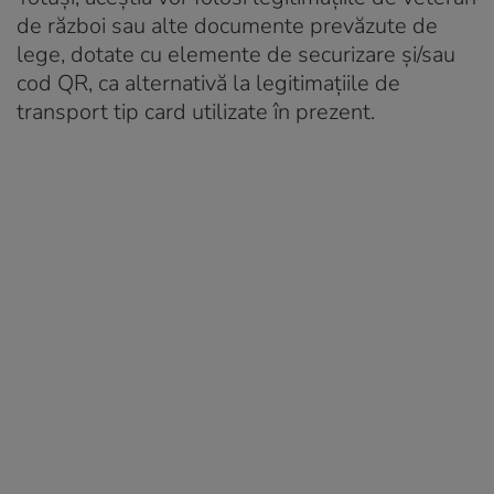
de război sau alte documente prevăzute de
lege, dotate cu elemente de securizare și/sau
cod QR, ca alternativă la legitimațiile de
transport tip card utilizate în prezent.