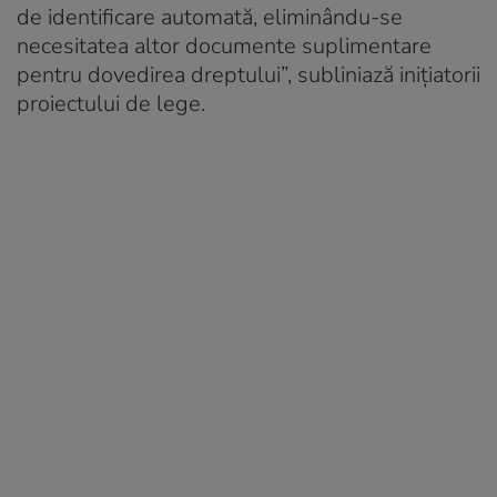
de identificare automată, eliminându-se
necesitatea altor documente suplimentare
pentru dovedirea dreptului”, subliniază inițiatorii
proiectului de lege.