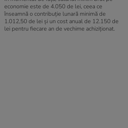
economie este de 4.050 de lei, ceea ce
înseamnă o contribuție lunară minimă de
1.012,50 de lei și un cost anual de 12.150 de
lei pentru fiecare an de vechime achiziționat.