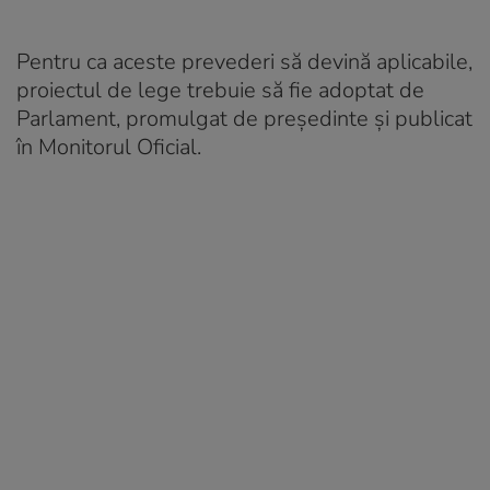
Pentru ca aceste prevederi să devină aplicabile,
proiectul de lege trebuie să fie adoptat de
Parlament, promulgat de președinte și publicat
în Monitorul Oficial.