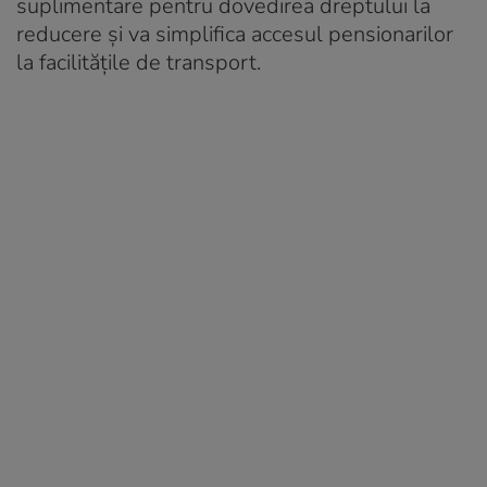
suplimentare pentru dovedirea dreptului la
reducere și va simplifica accesul pensionarilor
la facilitățile de transport.