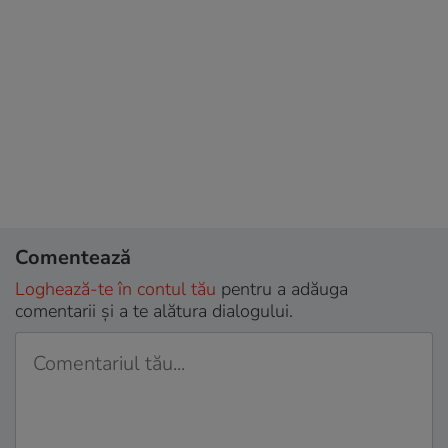
Comentează
Loghează-te în contul tău
pentru a adăuga
comentarii și a te alătura dialogului.