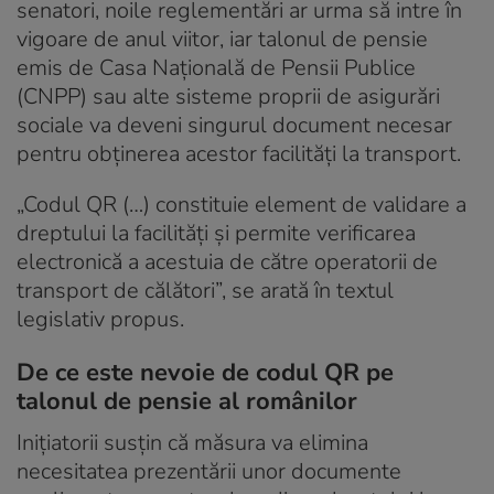
senatori, noile reglementări ar urma să intre în
vigoare de anul viitor, iar talonul de pensie
emis de Casa Națională de Pensii Publice
(CNPP) sau alte sisteme proprii de asigurări
sociale va deveni singurul document necesar
pentru obținerea acestor facilități la transport.
„Codul QR (…) constituie element de validare a
dreptului la facilități și permite verificarea
electronică a acestuia de către operatorii de
transport de călători”, se arată în textul
legislativ propus.
De ce este nevoie de codul QR pe
talonul de pensie al românilor
Inițiatorii susțin că măsura va elimina
necesitatea prezentării unor documente