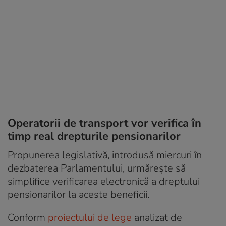
Operatorii de transport vor verifica în
timp real drepturile pensionarilor
Propunerea legislativă, introdusă miercuri în
dezbaterea Parlamentului, urmărește să
simplifice verificarea electronică a dreptului
pensionarilor la aceste beneficii.
Conform
proiectului de lege
analizat de