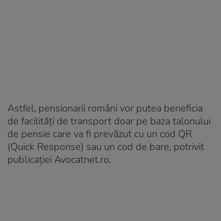
Astfel, pensionarii români vor putea beneficia
de facilități de transport doar pe baza talonului
de pensie care va fi prevăzut cu un cod QR
(Quick Response) sau un cod de bare, potrivit
publicației Avocatnet.ro.