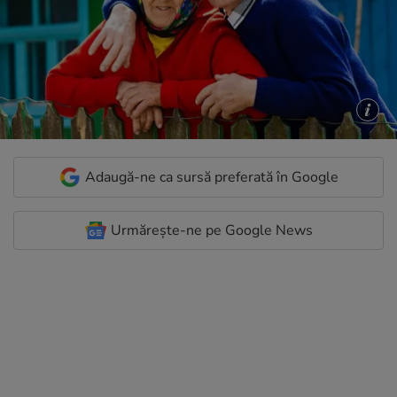
Adaugă-ne ca sursă preferată în Google
Urmărește-ne pe Google News