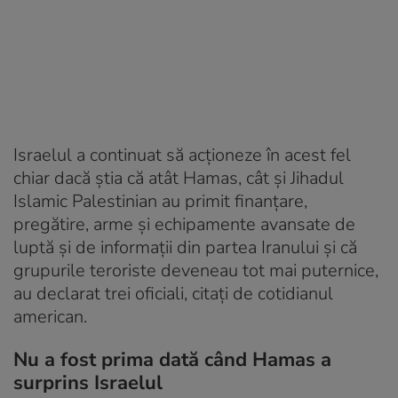
Israelul a continuat să acționeze în acest fel
chiar dacă știa că atât Hamas, cât și Jihadul
Islamic Palestinian au primit finanțare,
pregătire, arme și echipamente avansate de
luptă și de informații din partea Iranului și că
grupurile teroriste deveneau tot mai puternice,
au declarat trei oficiali, citați de cotidianul
american.
Nu a fost prima dată când Hamas a
surprins Israelul