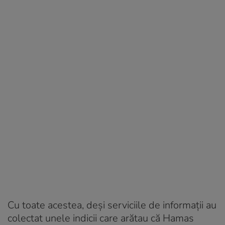
Cu toate acestea, deși serviciile de informații au
colectat unele indicii care arătau că Hamas