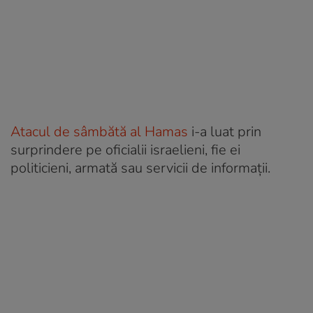
Atacul de sâmbătă al Hamas
i-a luat prin
surprindere pe oficialii israelieni, fie ei
politicieni, armată sau servicii de informații.