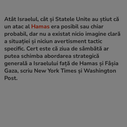
Atât Israelul, cât și Statele Unite au știut că
un atac al
Hamas
era posibil sau chiar
probabil, dar nu a existat nicio imagine clară
a situației și niciun avertisment tactic
specific. Cert este că ziua de sâmbătă ar
putea schimba abordarea strategică
generală a Israelului față de Hamas și Fâșia
Gaza, scriu New York Times și Washington
Post.