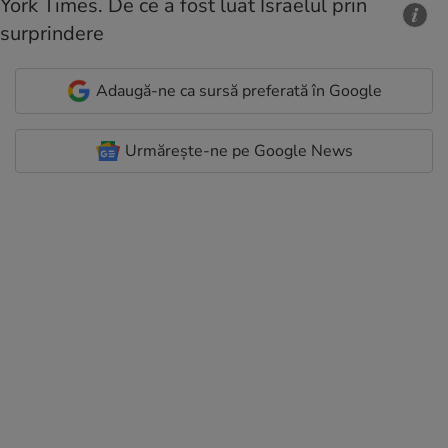
Adaugă-ne ca sursă preferată în Google
Urmărește-ne pe Google News