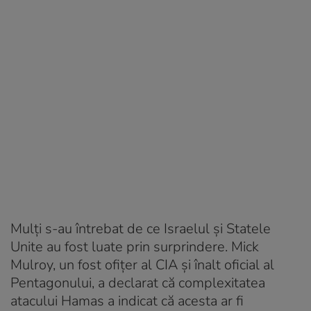
Mulți s-au întrebat de ce Israelul și Statele
Unite au fost luate prin surprindere. Mick
Mulroy, un fost ofițer al CIA și înalt oficial al
Pentagonului, a declarat că complexitatea
atacului Hamas a indicat că acesta ar fi