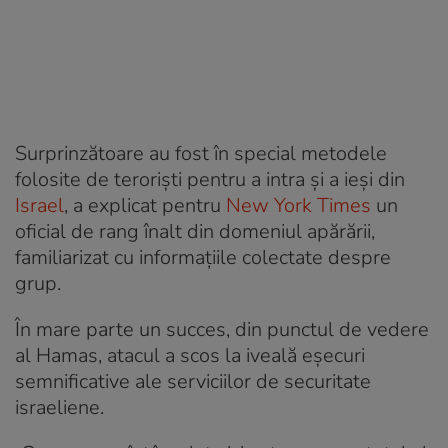
Surprinzătoare au fost în special metodele
folosite de teroriști pentru a intra și a ieși din
Israel
, a explicat pentru
New York Times
un
oficial de rang înalt din domeniul apărării,
familiarizat cu informațiile colectate despre
grup.
În mare parte un succes, din punctul de vedere
al Hamas, atacul a scos la iveală eșecuri
semnificative ale serviciilor de securitate
israeliene.