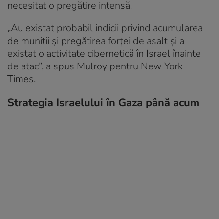
necesitat o pregătire intensă.
„Au existat probabil indicii privind acumularea
de muniții și pregătirea forței de asalt și a
existat o activitate cibernetică în Israel înainte
de atac”, a spus Mulroy pentru New York
Times.
Strategia Israelului în Gaza până acum