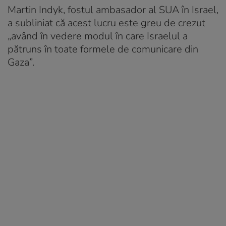
Martin Indyk, fostul ambasador al SUA în Israel,
a subliniat că acest lucru este greu de crezut
„având în vedere modul în care Israelul a
pătruns în toate formele de comunicare din
Gaza”.