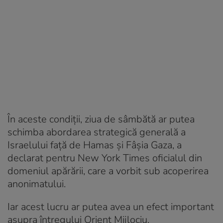
În aceste condiții, ziua de sâmbătă ar putea
schimba abordarea strategică generală a
Israelului față de Hamas și Fâșia Gaza, a
declarat pentru New York Times oficialul din
domeniul apărării, care a vorbit sub acoperirea
anonimatului.
Iar acest lucru ar putea avea un efect important
asupra întregului Orient Mijlociu.