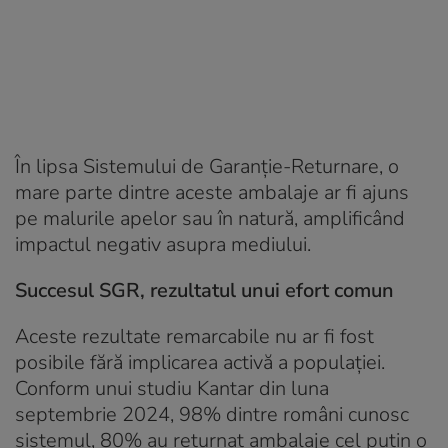
În lipsa Sistemului de Garanție-Returnare, o
mare parte dintre aceste ambalaje ar fi ajuns
pe malurile apelor sau în natură, amplificând
impactul negativ asupra mediului.
Succesul SGR, rezultatul unui efort comun
Aceste rezultate remarcabile nu ar fi fost
posibile fără implicarea activă a populației.
Conform unui studiu Kantar din luna
septembrie 2024, 98% dintre români cunosc
sistemul, 80% au returnat ambalaje cel puțin o