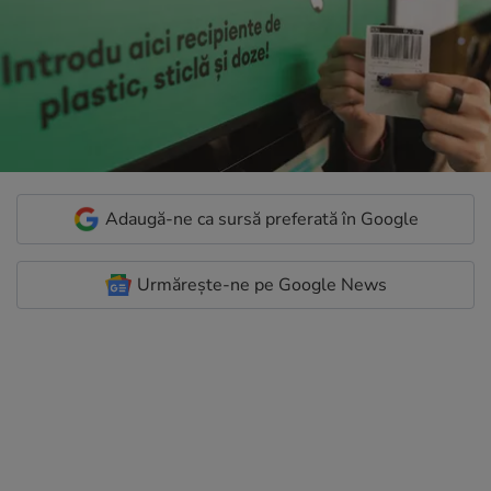
Adaugă-ne ca sursă preferată în Google
Urmărește-ne pe Google News