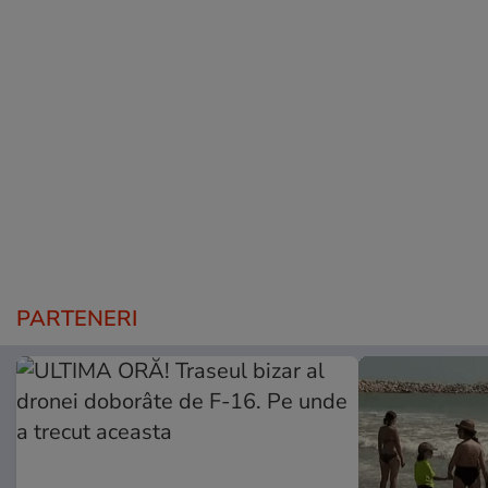
PARTENERI