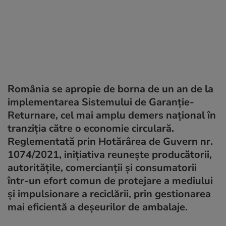
România se apropie de borna de un an de la
implementarea Sistemului de Garanție-
Returnare, cel mai amplu demers național în
tranziția către o economie circulară.
Reglementată prin Hotărârea de Guvern nr.
1074/2021, inițiativa reunește producătorii,
autoritățile, comercianții și consumatorii
într-un efort comun de protejare a mediului
și impulsionare a reciclării, prin gestionarea
mai eficientă a deșeurilor de ambalaje.