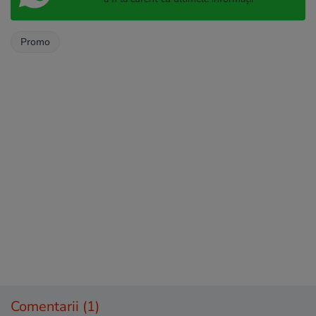
Promo
Comentarii
(1)