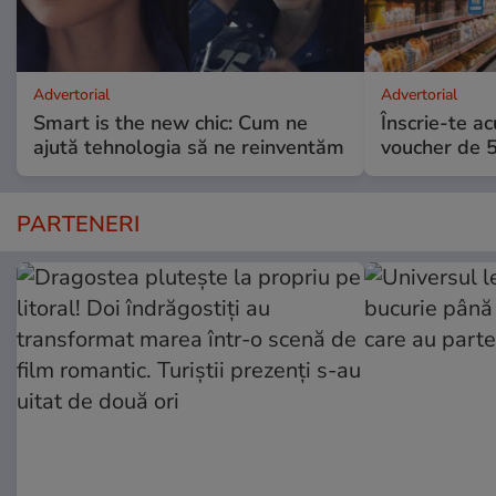
Advertorial
Advertorial
Smart is the new chic: Cum ne
Înscrie-te ac
ajută tehnologia să ne reinventăm
voucher de 5
PARTENERI