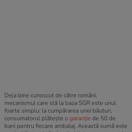
Deja bine cunoscut de către români,
mecanismul care stă la baza SGR este unul
foarte simplu: la cumpărarea unei băuturi,
consumatorul plătește o
garanție
de 50 de
bani pentru fiecare ambalaj. Această sumă este