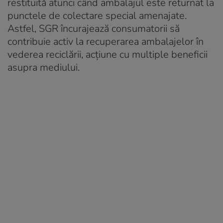
restituită atunci când ambalajul este returnat la
punctele de colectare special amenajate.
Astfel, SGR încurajează consumatorii să
contribuie activ la recuperarea ambalajelor în
vederea reciclării, acțiune cu multiple beneficii
asupra mediului.