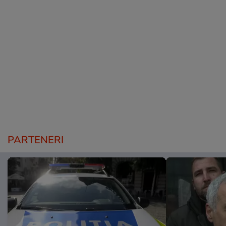
PARTENERI