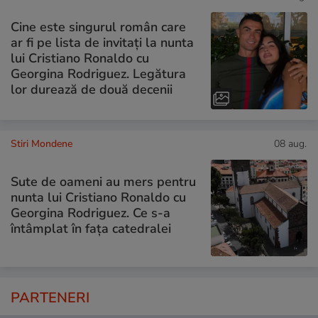
Cine este singurul român care
ar fi pe lista de invitați la nunta
lui Cristiano Ronaldo cu
Georgina Rodriguez. Legătura
lor durează de două decenii
Stiri Mondene
08 aug.
Sute de oameni au mers pentru
nunta lui Cristiano Ronaldo cu
Georgina Rodriguez. Ce s-a
întâmplat în fața catedralei
PARTENERI