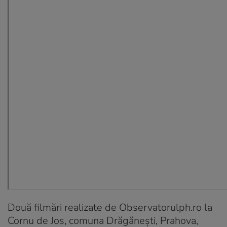
Două filmări realizate de Observatorulph.ro la
Cornu de Jos, comuna Drăgănești, Prahova,