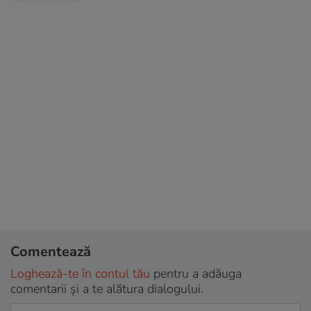
Comentează
Loghează-te în contul tău
pentru a adăuga
comentarii și a te alătura dialogului.