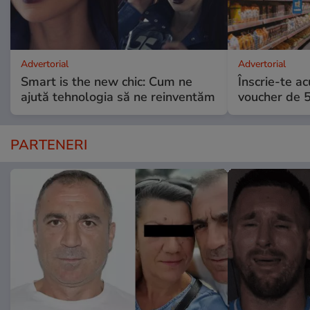
Advertorial
Advertorial
Smart is the new chic: Cum ne
Înscrie-te ac
ajută tehnologia să ne reinventăm
voucher de 5
PARTENERI