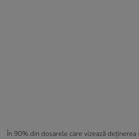
În 90% din dosarele care vizează deținerea 