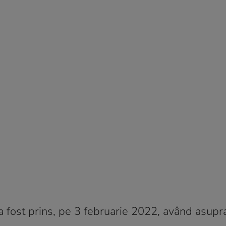
a fost prins, pe 3 februarie 2022, având asupr