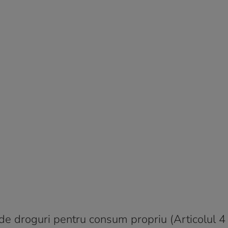
de droguri pentru consum propriu (Articolul 4