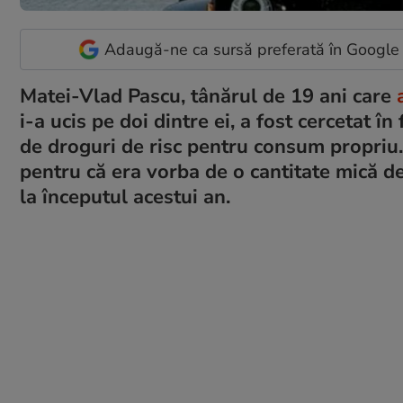
Adaugă-ne ca sursă preferată în Google
Matei-Vlad Pascu, tânărul de 19 ani care
a
i-a ucis pe doi dintre ei, a fost cercetat 
de droguri de risc pentru consum propriu.
pentru că era vorba de o cantitate mică de
la începutul acestui an.