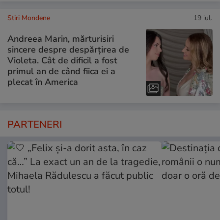
Stiri Mondene
19 iul.
Andreea Marin, mărturisiri
sincere despre despărțirea de
Violeta. Cât de dificil a fost
primul an de când fiica ei a
plecat în America
PARTENERI