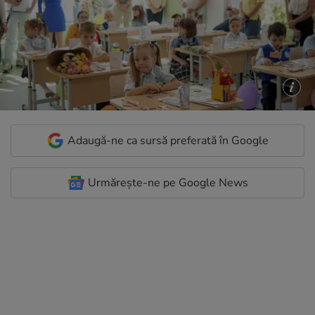
Adaugă-ne ca sursă preferată în Google
Urmărește-ne pe Google News