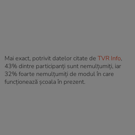
Mai exact, potrivit datelor citate de
TVR Info
,
43% dintre participanți sunt nemulțumiți, iar
32% foarte nemulțumiți de modul în care
funcționează școala în prezent.