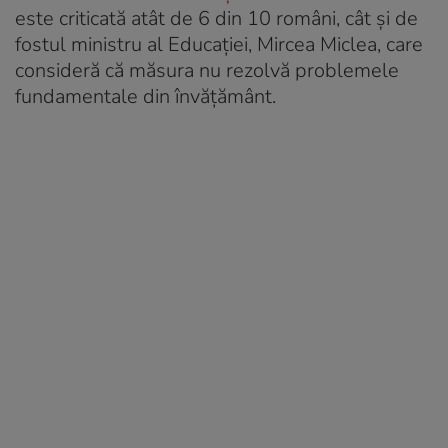
este criticată atât de 6 din 10 români, cât și de
fostul ministru al Educației, Mircea Miclea, care
consideră că măsura nu rezolvă problemele
fundamentale din învățământ.