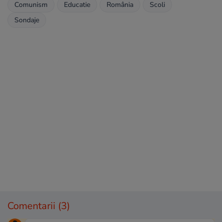
Comunism
Educatie
România
Scoli
Sondaje
Comentarii
(3)