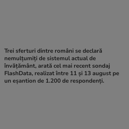
Trei sferturi dintre români se declară
nemulțumiți de sistemul actual de
învățământ, arată cel mai recent sondaj
FlashData, realizat între 11 și 13 august pe
un eșantion de 1.200 de respondenți.