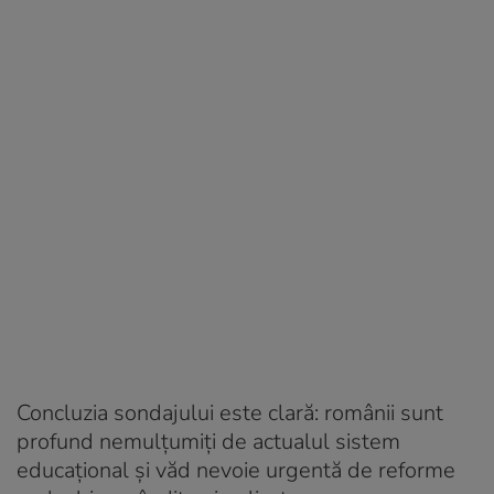
Concluzia sondajului este clară: românii sunt
profund nemulțumiți de actualul sistem
educațional și văd nevoie urgentă de reforme