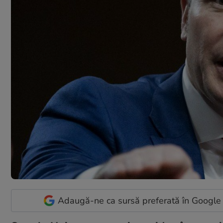
Adaugă-ne ca sursă preferată în Google