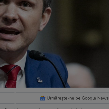
Urmărește-ne pe Google News