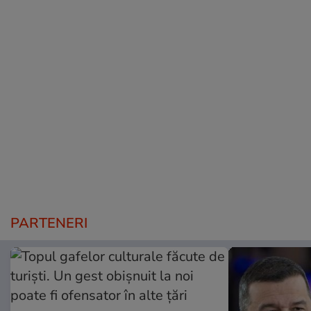
PARTENERI