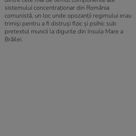
sistemului concentraționar din România
comunistă, un loc unde opozanții regimului erau
trimiși pentru a fi distruși fizic și psihic sub
pretextul muncii la digurile din Insula Mare a
Brăilei.