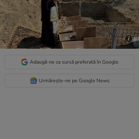
Adaugă-ne ca sursă preferată în Google
Urmărește-ne pe Google News