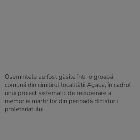
Osemintele au fost găsite într-o groapă
comună din cimitirul localității Agaua, în cadrul
unui proiect sistematic de recuperare a
memoriei martirilor din perioada dictaturii
proletariatului.