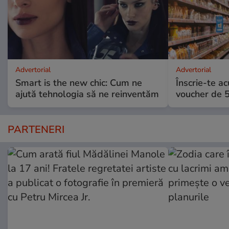
Advertorial
Advertorial
Smart is the new chic: Cum ne
Înscrie-te ac
ajută tehnologia să ne reinventăm
voucher de 5
PARTENERI