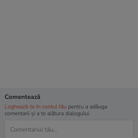
Comentează
Loghează-te în contul tău
pentru a adăuga
comentarii și a te alătura dialogului.