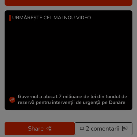
URMĂREȘTE CEL MAI NOU VIDEO
Guvernul a alocat 7 milioane de lei din fondul de
rezervă pentru intervenții de urgență pe Dunăre
Share
2 comentarii