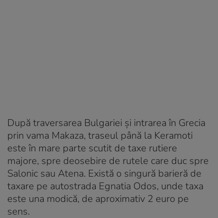
După traversarea Bulgariei și intrarea în Grecia
prin vama Makaza, traseul până la Keramoti
este în mare parte scutit de taxe rutiere
majore, spre deosebire de rutele care duc spre
Salonic sau Atena. Există o singură barieră de
taxare pe autostrada Egnatia Odos, unde taxa
este una modică, de aproximativ 2 euro pe
sens.