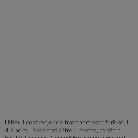
Ultimul cost major de transport este feribotul
din portul Keramoti către Limenas, capitala