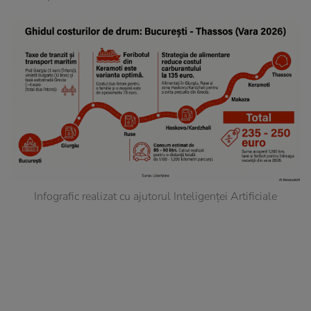
Infografic realizat cu ajutorul Inteligenței Artificiale