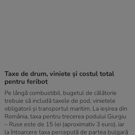
Taxe de drum, viniete și costul total
pentru feribot
Pe lângă combustibil, bugetul de călătorie
trebuie să includă taxele de pod, vinietele
obligatorii și transportul maritim. La ieșirea din
România, taxa pentru trecerea podului Giurgiu
– Ruse este de 15 lei (aproximativ 3 euro), iar
la întoarcere taxa percepută de partea bulgară