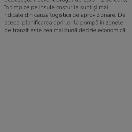
în timp ce pe insule costurile sunt și mai
ridicate din cauza logisticii de aprovizionare. De
aceea, planificarea oprirlor la pompă în zonele
de tranzit este cea mai bună decizie economică.