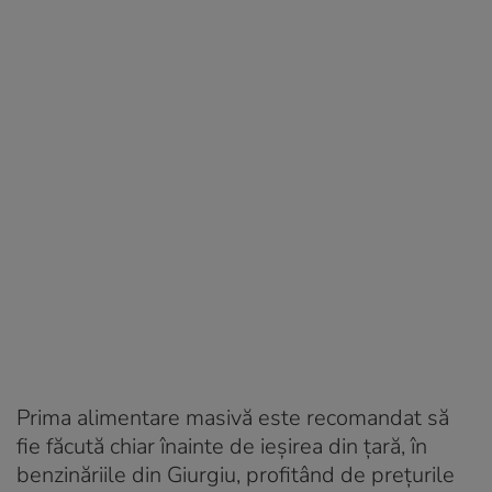
Prima alimentare masivă este recomandat să
fie făcută chiar înainte de ieșirea din țară, în
benzinăriile din Giurgiu, profitând de prețurile