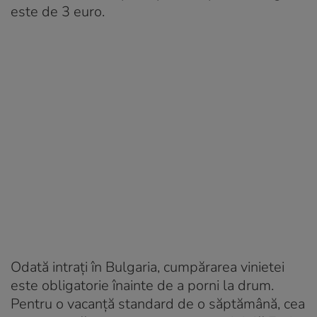
este de 3 euro.
Odată intrați în Bulgaria, cumpărarea vinietei
este obligatorie înainte de a porni la drum.
Pentru o vacanță standard de o săptămână, cea