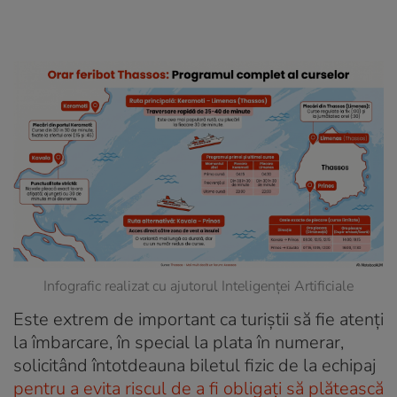
Infografic realizat cu ajutorul Inteligenței Artificiale
Este extrem de important ca turiștii să fie atenți
la îmbarcare, în special la plata în numerar,
solicitând întotdeauna biletul fizic de la echipaj
pentru a evita riscul de a fi obligați să plătească