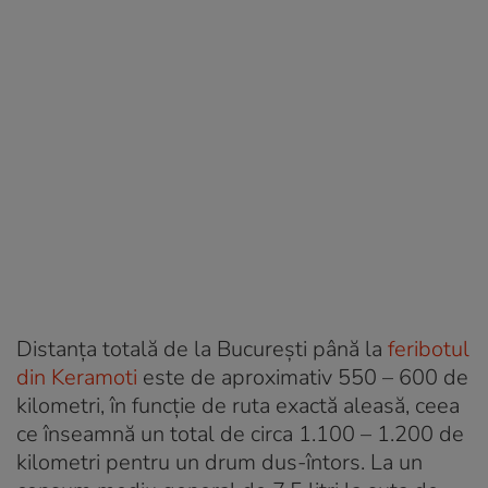
Distanța totală de la București până la
feribotul
din Keramoti
este de aproximativ 550 – 600 de
kilometri, în funcție de ruta exactă aleasă, ceea
ce înseamnă un total de circa 1.100 – 1.200 de
kilometri pentru un drum dus-întors. La un