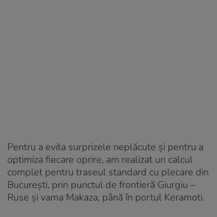
Pentru a evita surprizele neplăcute și pentru a
optimiza fiecare oprire, am realizat un calcul
complet pentru traseul standard cu plecare din
București, prin punctul de frontieră Giurgiu –
Ruse și vama Makaza, până în portul Keramoti.