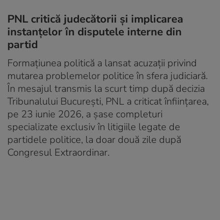
PNL critică judecătorii și implicarea
instanțelor în disputele interne din
partid
Formațiunea politică a lansat acuzații privind
mutarea problemelor politice în sfera judiciară.
În mesajul transmis la scurt timp după decizia
Tribunalului București, PNL a criticat înființarea,
pe 23 iunie 2026, a șase completuri
specializate exclusiv în litigiile legate de
partidele politice, la doar două zile după
Congresul Extraordinar.