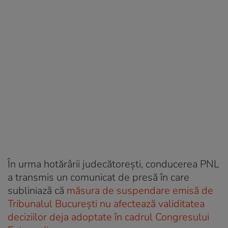
În urma hotărârii judecătorești, conducerea PNL
a transmis un comunicat de presă în care
subliniază că
măsura de suspendare emisă de
Tribunalul București nu afectează validitatea
deciziilor deja adoptate în cadrul Congresului