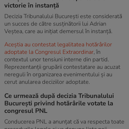
victorie în instanță
Decizia Tribunalului București este considerată
un succes de către susținătorii lui Adrian
Veștea, care au inițiat demersul în instanță.
Aceștia au contestat legalitatea hotărârilor
adoptate la Congresul Extraordinar
, în
contextul unor tensiuni interne din partid.
Reprezentanții grupării contestatare au acuzat
nereguli în organizarea evenimentului și au
cerut anularea deciziilor adoptate.
Ce urmează după decizia Tribunalului
București privind hotărârile votate la
congresul PNL
Conducerea PNL a anunțat că va respecta toate