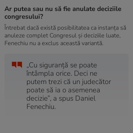
Ar putea sau nu să fie anulate deciziile
congresului?
Întrebat dacă există posibilitatea ca instanța să
anuleze complet Congresul și deciziile luate,
Fenechiu nu a exclus această variantă.
„Cu siguranță se poate
întâmpla orice. Deci ne
putem trezi că un judecător
poate să ia o asemenea
decizie”, a spus Daniel
Fenechiu.