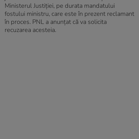
Ministerul Justiției, pe durata mandatului
fostului ministru, care este în prezent reclamant
în proces. PNL a anunțat că va solicita
recuzarea acesteia.