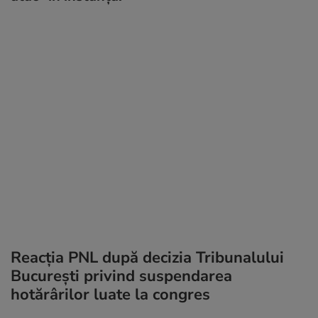
Reacția PNL după decizia Tribunalului
București privind suspendarea
hotărârilor luate la congres