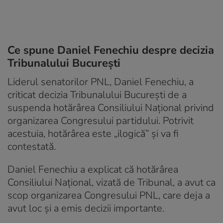
Ce spune Daniel Fenechiu despre decizia
Tribunalului București
Liderul senatorilor PNL, Daniel Fenechiu, a
criticat decizia Tribunalului București de a
suspenda hotărârea Consiliului Național privind
organizarea Congresului partidului. Potrivit
acestuia, hotărârea este „ilogică” și va fi
contestată.
Daniel Fenechiu a explicat că hotărârea
Consiliului Național, vizată de Tribunal, a avut ca
scop organizarea Congresului PNL, care deja a
avut loc și a emis decizii importante.