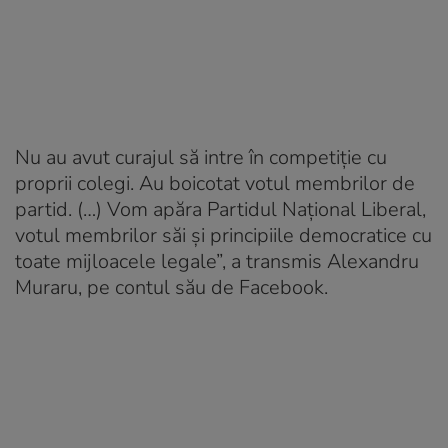
Nu au avut curajul să intre în competiție cu
proprii colegi. Au boicotat votul membrilor de
partid. (…) Vom apăra Partidul Național Liberal,
votul membrilor săi și principiile democratice cu
toate mijloacele legale”, a transmis Alexandru
Muraru, pe contul său de Facebook.