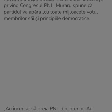
privind Congresul PNL. Muraru spune că
partidul va apăra „cu toate mijloacele votul
membrilor săi și principiile democratice.
„Au încercat să preia PNL din interior. Au