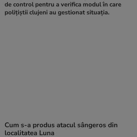
de control pentru a verifica modul în care
polițiștii clujeni au gestionat situația.
Cum s-a produs atacul sângeros din
localitatea Luna