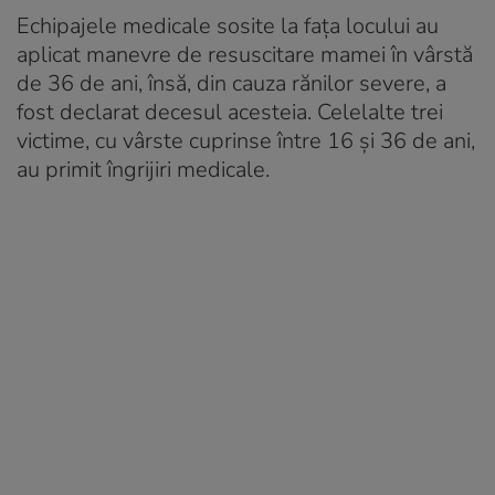
Echipajele medicale sosite la fața locului au
aplicat manevre de resuscitare mamei în vârstă
de 36 de ani, însă, din cauza rănilor severe, a
fost declarat decesul acesteia. Celelalte trei
victime, cu vârste cuprinse între 16 și 36 de ani,
au primit îngrijiri medicale.