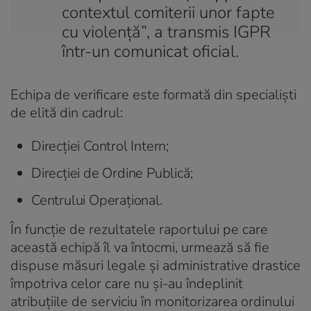
contextul comiterii unor fapte
cu violență”, a transmis IGPR
într-un comunicat oficial.
Echipa de verificare este formată din specialiști
de elită din cadrul:
Direcției Control Intern;
Direcției de Ordine Publică;
Centrului Operațional.
În funcție de rezultatele raportului pe care
această echipă îl va întocmi, urmează să fie
dispuse măsuri legale și administrative drastice
împotriva celor care nu și-au îndeplinit
atribuțiile de serviciu în monitorizarea ordinului