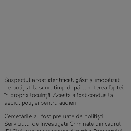
Suspectul a fost identificat, găsit și imobilizat
de polițiști la scurt timp după comiterea faptei,
în propria locuință. Acesta a fost condus la
sediul poliției pentru audieri.
Cercetările au fost preluate de polițiștii
Serviciului de Investigații Criminale din cadrul