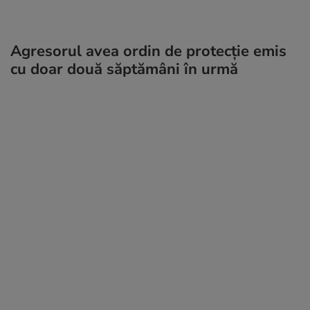
Agresorul avea ordin de protecție emis
cu doar două săptămâni în urmă