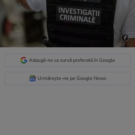
Adaugă-ne ca sursă preferată în Google
Urmărește-ne pe Google News