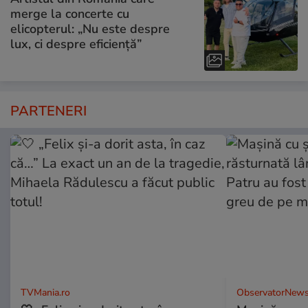
merge la concerte cu
elicopterul: „Nu este despre
lux, ci despre eficiență”
PARTENERI
TVMania.ro
ObservatorNews