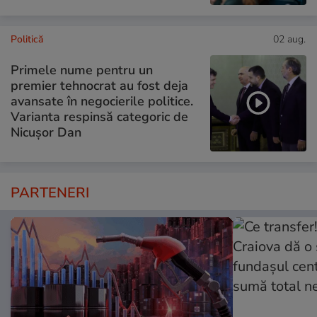
Politică
02 aug.
Primele nume pentru un
premier tehnocrat au fost deja
avansate în negocierile politice.
Varianta respinsă categoric de
Nicușor Dan
PARTENERI