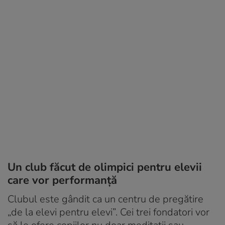
Un club făcut de olimpici pentru elevii
care vor performanță
Clubul este gândit ca un centru de pregătire
„de la elevi pentru elevi”. Cei trei fondatori vor