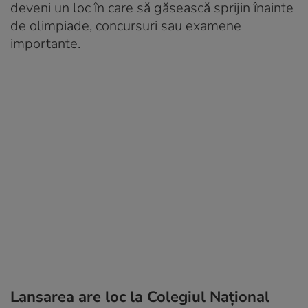
deveni un loc în care să găsească sprijin înainte
de olimpiade, concursuri sau examene
importante.
Lansarea are loc la Colegiul Național