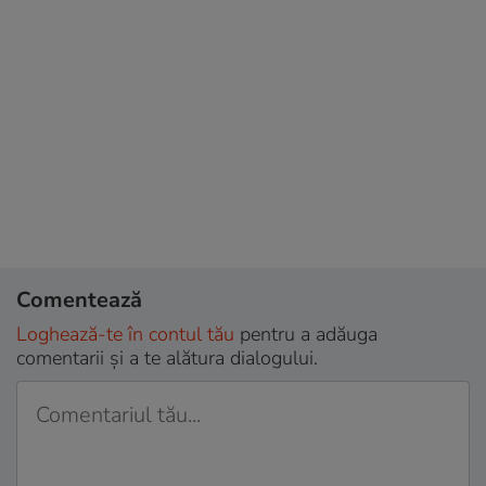
Comentează
Loghează-te în contul tău
pentru a adăuga
comentarii și a te alătura dialogului.