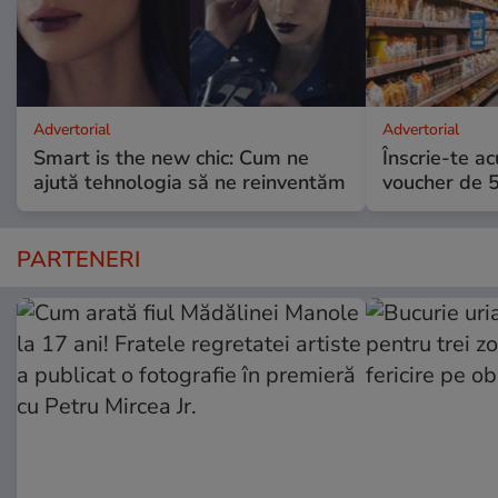
Advertorial
Advertorial
Smart is the new chic: Cum ne
Înscrie-te ac
ajută tehnologia să ne reinventăm
voucher de 5
PARTENERI