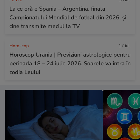
La ce oră e Spania – Argentina, finala
Campionatului Mondial de fotbal din 2026, și
cine transmite meciul la TV
Horoscop
17 iul.
Horoscop Urania | Previziuni astrologice pentru
perioada 18 – 24 iulie 2026. Soarele va intra în
zodia Leului