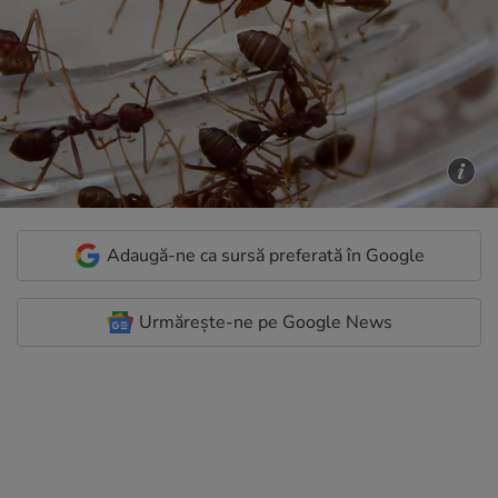
Adaugă-ne ca sursă preferată în Google
Urmărește-ne pe Google News