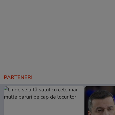
PARTENERI