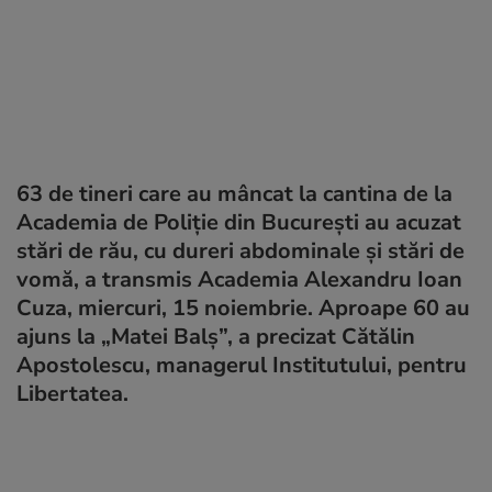
63 de tineri care au mâncat la cantina de la
Academia de Poliție din București au acuzat
stări de rău, cu dureri abdominale și stări de
vomă, a transmis Academia Alexandru Ioan
Cuza, miercuri, 15 noiembrie. Aproape 60 au
ajuns la „Matei Balș”, a precizat Cătălin
Apostolescu, managerul Institutului, pentru
Libertatea.