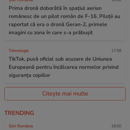
Prima dronă doborâtă în spațiul aerian
românesc de un pilot român de F-16. Piloții au
raportat că era o dronă Geran-2, primele
imagini cu zona în care s-a prăbușit
Tehnologie
17:58
TikTok, pusă oficial sub acuzare de Uniunea
Europeană pentru încălcarea normelor privind
siguranța copiilor
Citește mai multe
TRENDING
Știri România
18:00