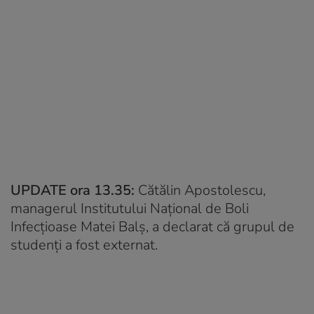
UPDATE ora 13.35:
Cătălin Apostolescu,
managerul Institutului Național de Boli
Infecțioase Matei Balș, a declarat că grupul de
studenți a fost externat.