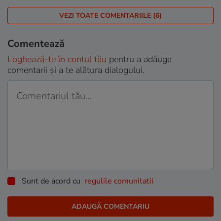
VEZI TOATE COMENTARIILE (6)
Comentează
Loghează-te în contul tău
pentru a adăuga
comentarii și a te alătura dialogului.
Sunt de acord cu
regulile comunitatii