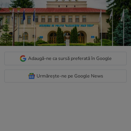
Adaugă-ne ca sursă preferată în Google
Urmărește-ne pe Google News