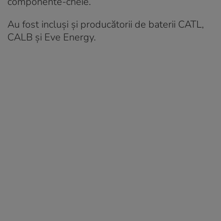
componente-cheie.
Au fost incluși și producătorii de baterii CATL,
CALB și Eve Energy.