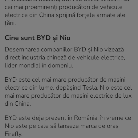
cei mai proeminenți producători de vehicule
electrice din China sprijină forțele armate ale
țării.
Cine sunt BYD și Nio
Desemnarea companiilor BYD și Nio vizează
direct industria chineză de vehicule electrice,
lider mondial în domeniu.
BYD este cel mai mare producător de mașini
electrice din lume, depășind Tesla. Nio este cel
mai mare producător de mașini electrice de lux
din China.
BYD este deja prezent în România, în vreme ce
Nio este pe cale să lanseze marca de oraș
Firefly.