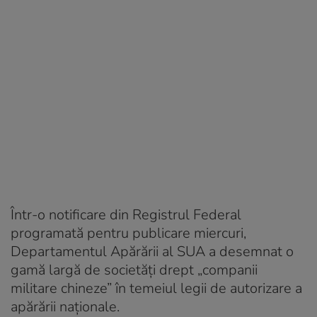
Într-o notificare din Registrul Federal
programată pentru publicare miercuri,
Departamentul Apărării al SUA a desemnat o
gamă largă de societăți drept „companii
militare chineze” în temeiul legii de autorizare a
apărării naționale.