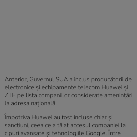
Anterior, Guvernul SUA a inclus producătorii de
electronice și echipamente telecom Huawei și
ZTE pe lista companiilor considerate amenințări
la adresa națională.
Împotriva Huawei au fost incluse chiar și
sancțiuni, ceea ce a tăiat accesul companiei la
cipuri avansate și tehnologiile Google. Între