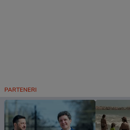
PARTENERI