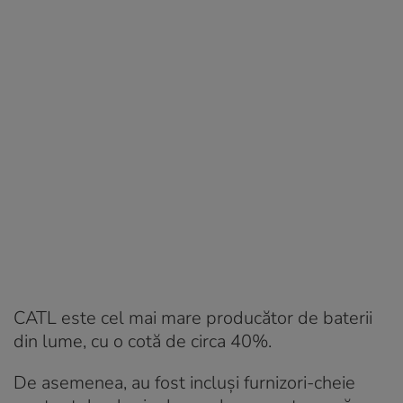
CATL este cel mai mare producător de baterii
din lume, cu o cotă de circa 40%.
De asemenea, au fost incluși furnizori-cheie