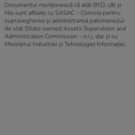
Documentul menționează că atât BYD, cât și
Nio sunt afiliate cu SASAC – Comisia pentru
supravegherea și administrarea patrimoniului
de stat (State-owned Assets Supervision and
Administration Commission – n.r.), dar și cu
Ministerul Industriei și Tehnologiei Informației.