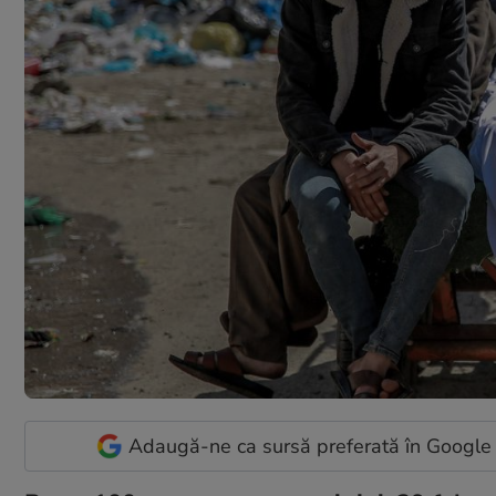
Adaugă-ne ca sursă preferată în Google