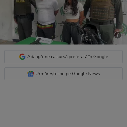
Adaugă-ne ca sursă preferată în Google
Urmărește-ne pe Google News