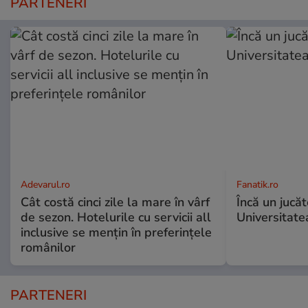
PARTENERI
Adevarul.ro
Fanatik.ro
Cât costă cinci zile la mare în vârf
Încă un jucă
de sezon. Hotelurile cu servicii all
Universitate
inclusive se mențin în preferințele
românilor
PARTENERI