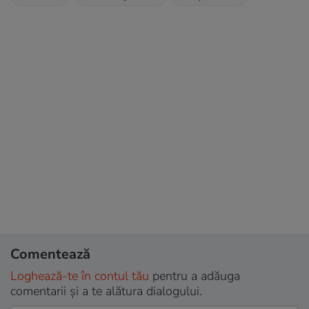
Comentează
Loghează-te în contul tău
pentru a adăuga
comentarii și a te alătura dialogului.