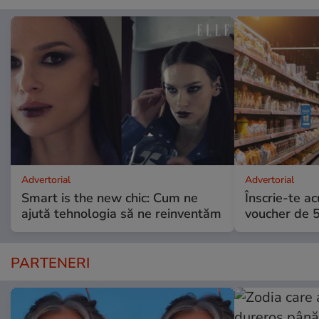
Advertorial
Advertorial
Smart is the new chic: Cum ne
Înscrie-te ac
ajută tehnologia să ne reinventăm
voucher de 5
PARTENERI