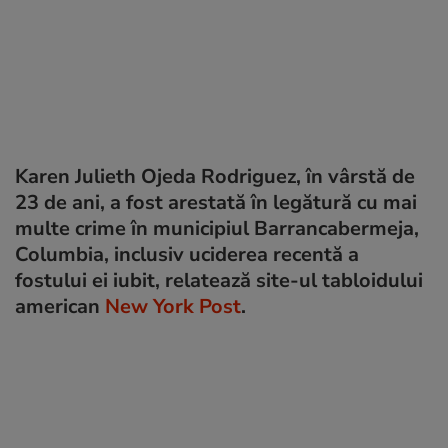
Karen Julieth Ojeda Rodriguez, în vârstă de
23 de ani, a fost arestată în legătură cu mai
multe crime în municipiul Barrancabermeja,
Columbia, inclusiv uciderea recentă a
fostului ei iubit, relatează site-ul tabloidului
american
New York Post
.