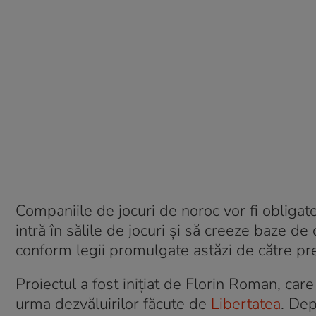
Companiile de jocuri de noroc vor fi obligate
intră în sălile de jocuri și să creeze baze de
conform legii promulgate astăzi de către pr
Proiectul a fost inițiat de Florin Roman, care 
urma dezvăluirilor făcute de
Libertatea
. Dep