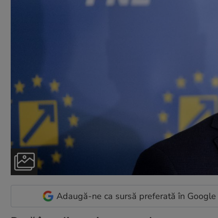
Adaugă-ne ca sursă preferată în Google