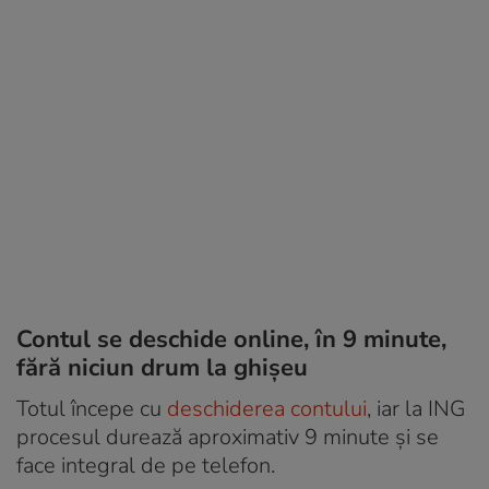
Contul se deschide online, în 9 minute,
fără niciun drum la ghișeu
Totul începe cu
deschiderea contului
, iar la ING
procesul durează aproximativ 9 minute și se
face integral de pe telefon.