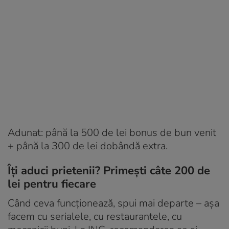
Adunat: până la 500 de lei bonus de bun venit
+ până la 300 de lei dobândă extra.
Îți aduci prietenii? Primești câte 200 de
lei pentru fiecare
Când ceva funcționează, spui mai departe – așa
facem cu serialele, cu restaurantele, cu