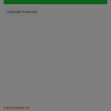
Inspirație financiară
Libertatea.ro