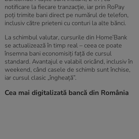
notificare la fiecare tranzacție, iar prin RoPay
poți trimite bani direct pe numărul de telefon,
inclusiv către prieteni cu conturi la alte bănci.
La schimbul valutar, cursurile din Home’Bank
se actualizează în timp real – ceea ce poate
însemna bani economisiți față de cursul
standard. Avantajul e valabil oricând, inclusiv în
weekend, când casele de schimb sunt închise,
iar cursul clasic „îngheață”.
Cea mai digitalizată bancă din România