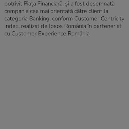
potrivit Piața Financiară, și a fost desemnată
compania cea mai orientată către client la
categoria Banking, conform Customer Centricity
Index, realizat de Ipsos România în parteneriat
cu Customer Experience România.