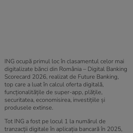
ING ocupă primul loc în clasamentul celor mai
digitalizate bănci din România – Digital Banking
Scorecard 2026, realizat de Future Banking,
top care a luat în calcul oferta digitală,
funcționalitățile de super-app, plățile,
securitatea, economisirea, investițiile și
produsele extinse.
Tot ING a fost pe locul 1 la numărul de
tranzacții digitale în aplicația bancară în 2025,