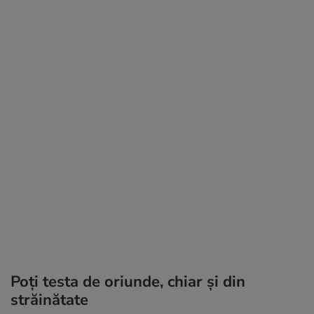
Poți testa de oriunde, chiar și din
străinătate