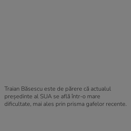
Traian Băsescu este de părere că actualul
președinte al SUA se află într-o mare
dificultate, mai ales prin prisma gafelor recente.