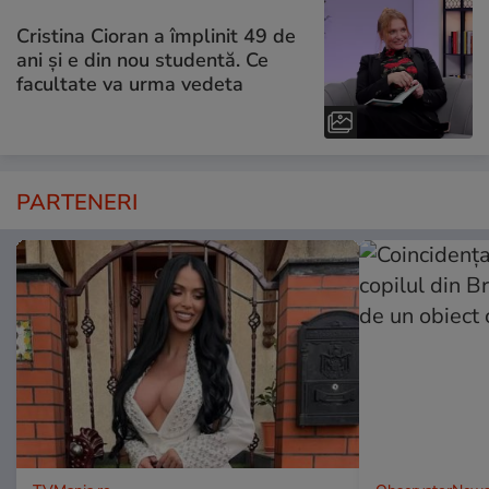
Cristina Cioran a împlinit 49 de
ani și e din nou studentă. Ce
facultate va urma vedeta
PARTENERI