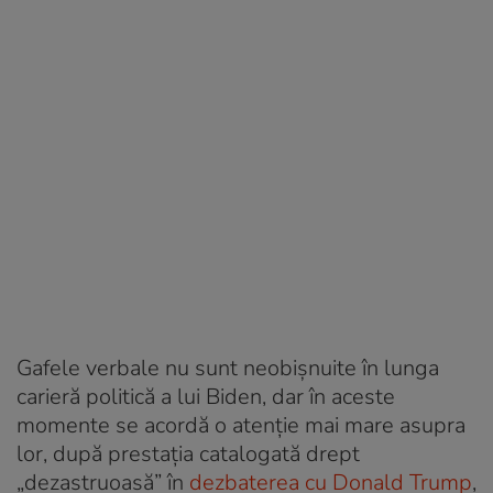
Gafele verbale nu sunt neobișnuite în lunga
carieră politică a lui Biden, dar în aceste
momente se acordă o atenție mai mare asupra
lor, după prestația catalogată drept
„dezastruoasă” în
dezbaterea cu Donald Trump
,