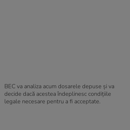
BEC va analiza acum dosarele depuse și va
decide dacă acestea îndeplinesc condițiile
legale necesare pentru a fi acceptate.