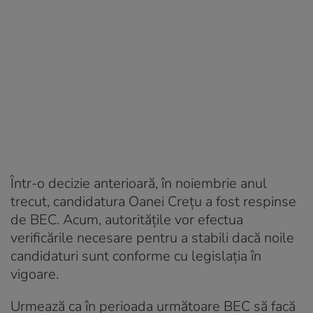
Într-o decizie anterioară, în noiembrie anul
trecut, candidatura Oanei Crețu a fost respinse
de BEC. Acum, autoritățile vor efectua
verificările necesare pentru a stabili dacă noile
candidaturi sunt conforme cu legislația în
vigoare.
Urmează ca în perioada următoare BEC să facă