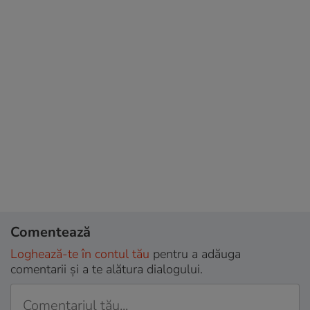
Comentează
Loghează-te în contul tău
pentru a adăuga
comentarii și a te alătura dialogului.