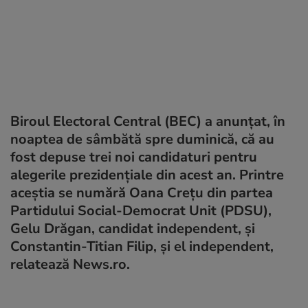
Biroul Electoral Central (BEC) a anunțat, în
noaptea de sâmbătă spre duminică, că au
fost depuse trei noi candidaturi pentru
alegerile prezidențiale din acest an. Printre
aceștia se numără Oana Crețu din partea
Partidului Social-Democrat Unit (PDSU),
Gelu Drăgan, candidat independent, și
Constantin-Titian Filip, și el independent,
relatează News.ro.