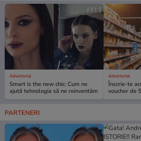
Advertorial
Advertorial
Smart is the new chic: Cum ne
Înscrie-te ac
ajută tehnologia să ne reinventăm
voucher de 5
PARTENERI