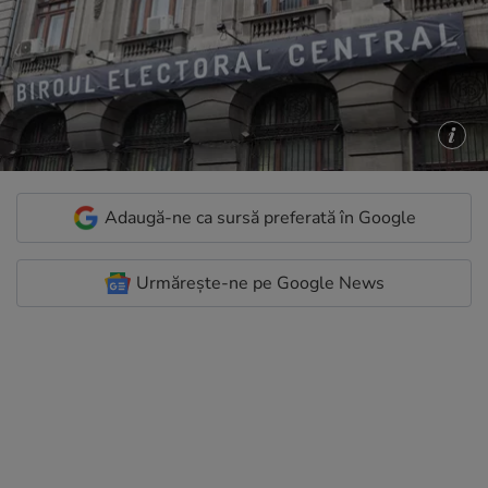
Adaugă-ne ca sursă preferată în Google
Urmărește-ne pe Google News