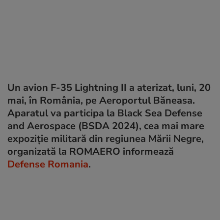
Un avion F-35 Lightning II a aterizat, luni, 20
mai, în România, pe Aeroportul Băneasa.
Aparatul va participa la Black Sea Defense
and Aerospace (BSDA 2024), cea mai mare
expoziție militară din regiunea Mării Negre,
organizată la ROMAERO informează
Defense Romania
.