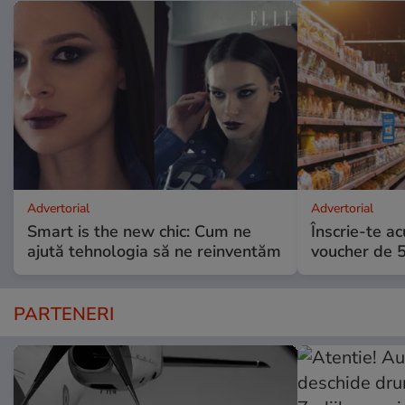
Advertorial
Advertorial
Smart is the new chic: Cum ne
Înscrie-te ac
ajută tehnologia să ne reinventăm
voucher de 5
PARTENERI