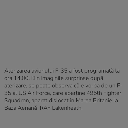
Aterizarea avionului F-35 a fost programată la
ora 14.00. Din imaginile surprinse după
aterizare, se poate observa că e vorba de un F-
35 al US Air Force, care aparține 495th Fighter
Squadron, aparat dislocat în Marea Britanie la
Baza Aeriană RAF Lakenheath.