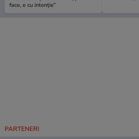
face, e cu intenție”
PARTENERI