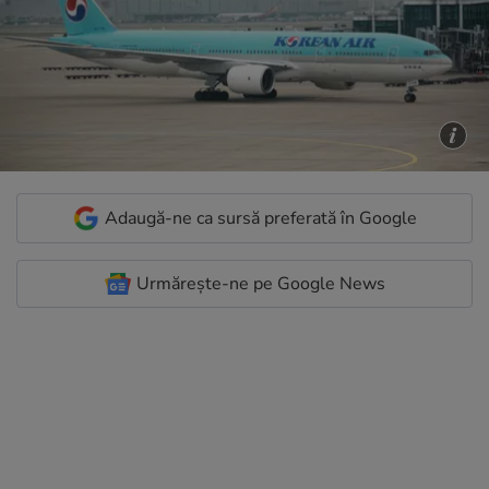
Adaugă-ne ca sursă preferată în Google
Urmărește-ne pe Google News