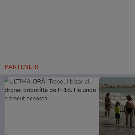
PARTENERI