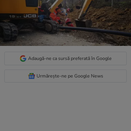
Adaugă-ne ca sursă preferată în Google
Urmărește-ne pe Google News