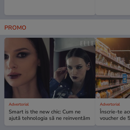
PROMO
Advertorial
Advertorial
Smart is the new chic: Cum ne
Înscrie-te ac
ajută tehnologia să ne reinventăm
voucher de 5