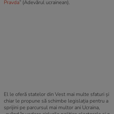
Pravda
” (Adevărul ucrainean).
El le oferă statelor din Vest mai multe sfaturi și
chiar le propune să schimbe legislația pentru a
sprijini pe parcursul mai multor ani Ucraina,