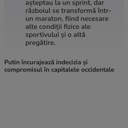
așteptau la un sprint, dar
războiul se transformă într-
un maraton, fiind necesare
alte condiții fizice ale
sportivului și o altă
pregătire.
Putin încurajează indecizia și
compromisul în capitalele occidentale