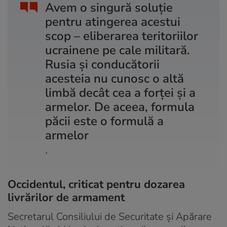
Avem o singură soluție
pentru atingerea acestui
scop – eliberarea teritoriilor
ucrainene pe cale militară.
Rusia și conducătorii
acesteia nu cunosc o altă
limbă decât cea a forței și a
armelor. De aceea, formula
păcii este o formulă a
armelor
.
Occidentul, criticat pentru dozarea
livrărilor de armament
Secretarul Consiliului de Securitate și Apărare