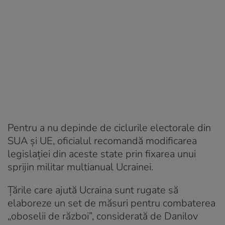
Pentru a nu depinde de ciclurile electorale din
SUA și UE, oficialul recomandă modificarea
legislației din aceste state prin fixarea unui
sprijin militar multianual Ucrainei.
Țările care ajută Ucraina sunt rugate să
elaboreze un set de măsuri pentru combaterea
„oboselii de război”, considerată de Danilov