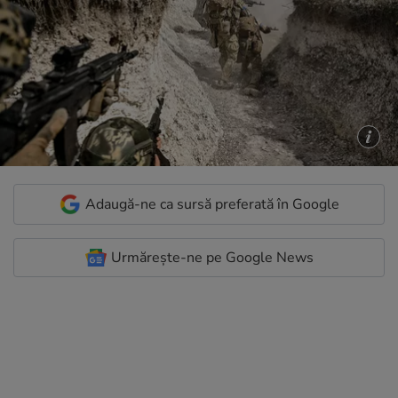
Adaugă-ne ca sursă preferată în Google
Urmărește-ne pe Google News