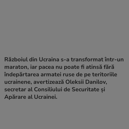
Războiul din Ucraina s-a transformat într-un
maraton, iar pacea nu poate fi atinsă fără
îndepărtarea armatei ruse de pe teritoriile
ucrainene, avertizează Oleksii Danilov,
secretar al Consiliului de Securitate și
Apărare al Ucrainei.