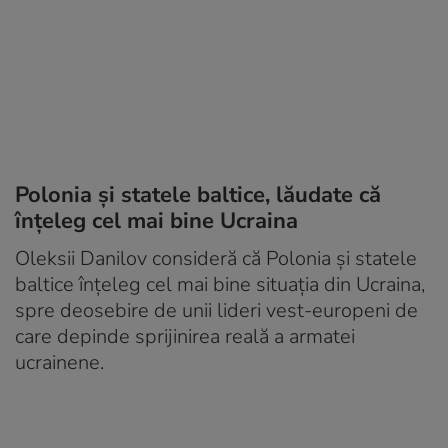
Polonia și statele baltice, lăudate că
înțeleg cel mai bine Ucraina
Oleksii Danilov consideră că Polonia și statele
baltice înțeleg cel mai bine situația din Ucraina,
spre deosebire de unii lideri vest-europeni de
care depinde sprijinirea reală a armatei
ucrainene.