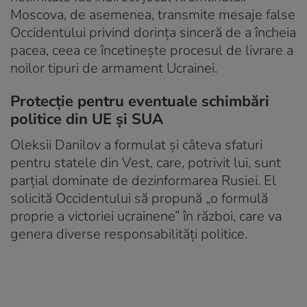
Moscova, de asemenea, transmite mesaje false
Occidentului privind dorința sinceră de a încheia
pacea, ceea ce încetinește procesul de livrare a
noilor tipuri de armament Ucrainei.
Protecție pentru eventuale schimbări
politice din UE și SUA
Oleksii Danilov a formulat și câteva sfaturi
pentru statele din Vest, care, potrivit lui, sunt
parțial dominate de dezinformarea Rusiei. El
solicită Occidentului să propună „o formulă
proprie a victoriei ucrainene” în război, care va
genera diverse responsabilități politice.