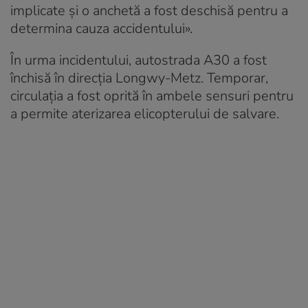
implicate și o anchetă a fost deschisă pentru a
determina cauza accidentului».
În urma incidentului, autostrada A30 a fost
închisă în direcția Longwy-Metz. Temporar,
circulația a fost oprită în ambele sensuri pentru
a permite aterizarea elicopterului de salvare.