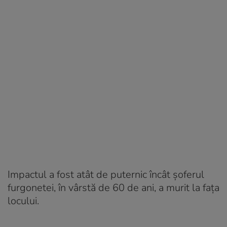
Impactul a fost atât de puternic încât șoferul
furgonetei, în vârstă de 60 de ani, a murit la fața
locului.