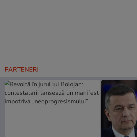
PARTENERI