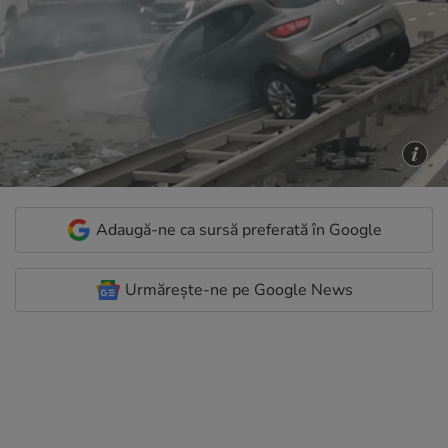
Adaugă-ne ca sursă preferată în Google
Urmărește-ne pe Google News