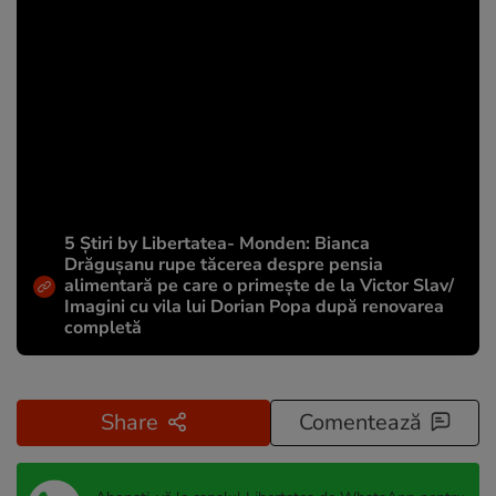
5 Știri by Libertatea- Monden: Bianca
Drăgușanu rupe tăcerea despre pensia
alimentară pe care o primește de la Victor Slav/
Imagini cu vila lui Dorian Popa după renovarea
completă
Share
Comentează