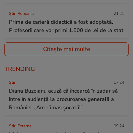
Știri România
21:21
Prima de carieră didactică a fost adoptată.
Profesorii care vor primi 1.500 de lei de la stat
Citește mai multe
TRENDING
Ştiri
17:24
Diana Buzoianu acuză că încearcă în zadar să
intre în audiență la procuroarea generală a
României: „Am rămas șocată!”
Știri Externe
09:24