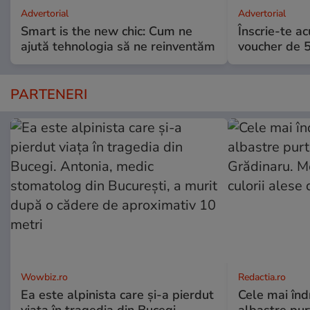
Advertorial
Advertorial
Smart is the new chic: Cum ne
Înscrie-te ac
ajută tehnologia să ne reinventăm
voucher de 5
PARTENERI
Wowbiz.ro
Redactia.ro
Ea este alpinista care și-a pierdut
Cele mai înd
viața în tragedia din Bucegi.
albastre pur