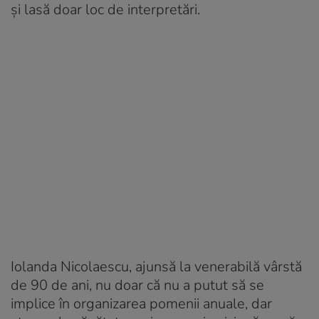
și lasă doar loc de interpretări.
Iolanda Nicolaescu, ajunsă la venerabilă vârstă
de 90 de ani, nu doar că nu a putut să se
implice în organizarea pomenii anuale, dar