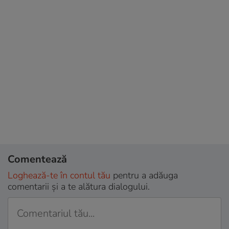
Comentează
Loghează-te în contul tău
pentru a adăuga
comentarii și a te alătura dialogului.