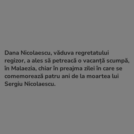
Dana Nicolaescu, văduva regretatului
regizor, a ales să petreacă o vacanță scumpă,
în Malaezia, chiar în preajma zilei în care se
comemorează patru ani de la moartea lui
Sergiu Nicolaescu.