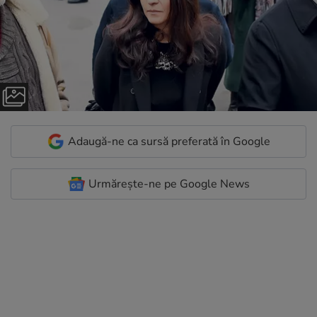
Adaugă-ne ca sursă preferată în Google
Urmărește-ne pe Google News