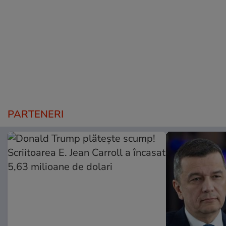
PARTENERI