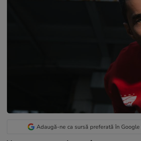
Adaugă-ne ca sursă preferată în Google