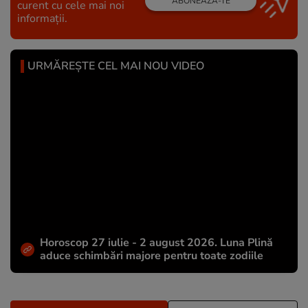
ABONEAZĂ-TE
curent cu cele mai noi
informații.
URMĂREȘTE CEL MAI NOU VIDEO
Horoscop 27 iulie - 2 august 2026. Luna Plină
aduce schimbări majore pentru toate zodiile