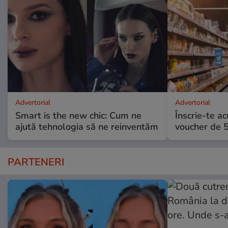
Advertorial
Advertorial
Smart is the new chic: Cum ne
Înscrie-te ac
ajută tehnologia să ne reinventăm
voucher de 5
PARTENERI