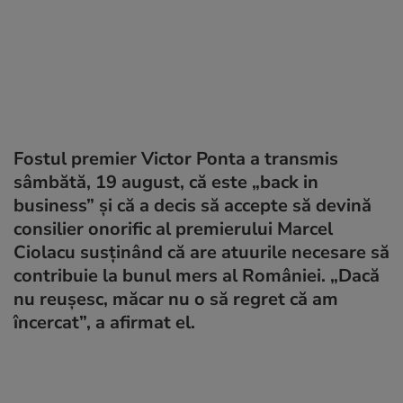
Fostul premier Victor Ponta a transmis
sâmbătă, 19 august, că este „back in
business” și că a decis să accepte să devină
consilier onorific al premierului Marcel
Ciolacu susținând că are atuurile necesare să
contribuie la bunul mers al României. „Dacă
nu reușesc, măcar nu o să regret că am
încercat”, a afirmat el.