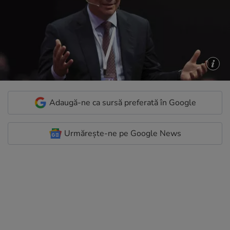
Adaugă-ne ca sursă preferată în Google
Urmărește-ne pe Google News