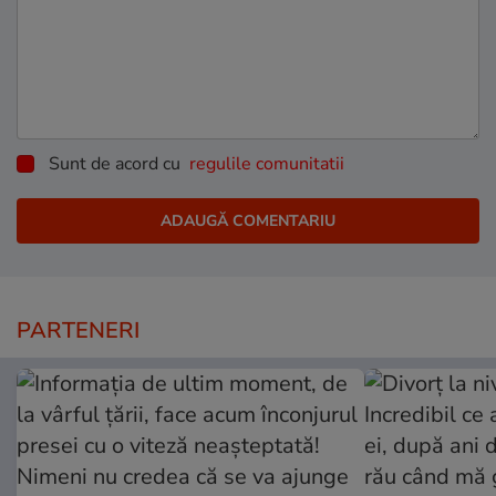
Sunt de acord cu
regulile comunitatii
PARTENERI