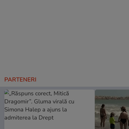
PARTENERI