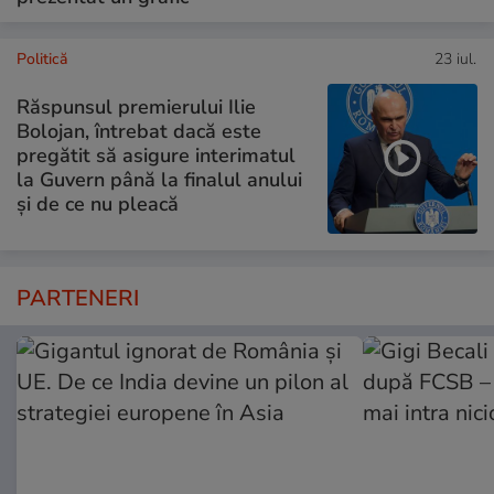
Politică
23 iul.
Răspunsul premierului Ilie
Bolojan, întrebat dacă este
pregătit să asigure interimatul
la Guvern până la finalul anului
și de ce nu pleacă
PARTENERI