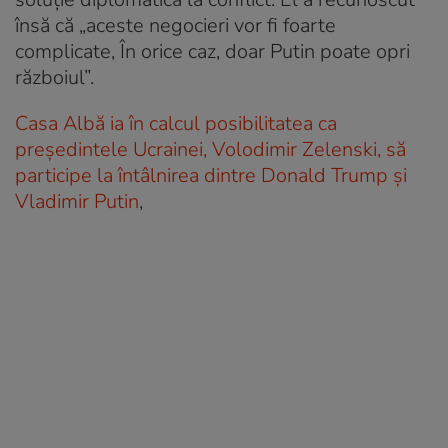
însă că „aceste negocieri vor fi foarte
complicate, În orice caz, doar Putin poate opri
războiul”.
Casa Albă ia în calcul posibilitatea ca
președintele Ucrainei, Volodimir Zelenski, să
participe la întâlnirea dintre Donald Trump și
Vladimir Putin
,