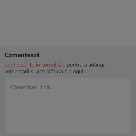
Comentează
Loghează-te în contul tău
pentru a adăuga
comentarii și a te alătura dialogului.