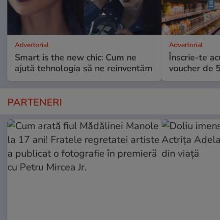
Advertorial
Advertorial
Smart is the new chic: Cum ne
Înscrie-te ac
ajută tehnologia să ne reinventăm
voucher de 5
PARTENERI