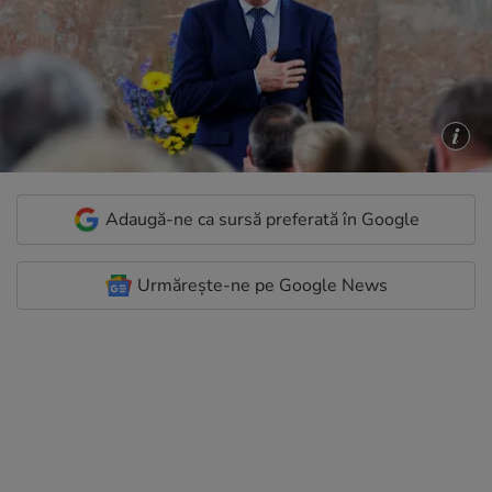
Adaugă-ne ca sursă preferată în Google
Urmărește-ne pe Google News