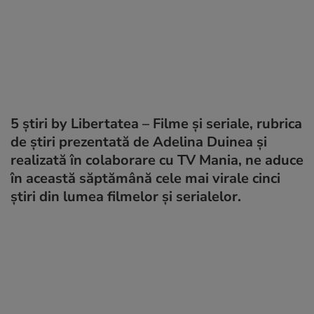
5 știri by Libertatea – Filme și seriale, rubrica
de știri prezentată de Adelina Duinea și
realizată în colaborare cu TV Mania, ne aduce
în această săptămână cele mai virale cinci
știri din lumea filmelor și serialelor.