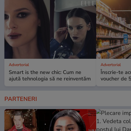
Advertorial
Advertorial
Smart is the new chic: Cum ne
Înscrie-te ac
ajută tehnologia să ne reinventăm
voucher de 5
PARTENERI