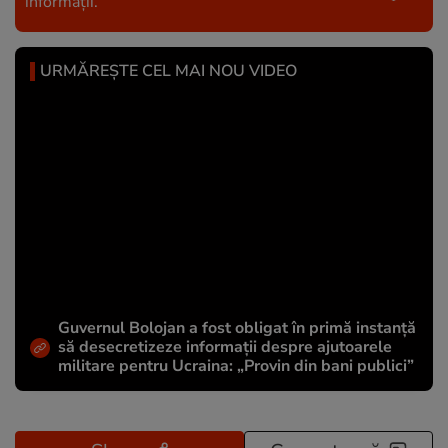
informații.
URMĂREȘTE CEL MAI NOU VIDEO
Guvernul Bolojan a fost obligat în primă instanță
să desecretizeze informații despre ajutoarele
militare pentru Ucraina: „Provin din bani publici”