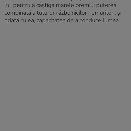
lui, pentru a câștiga marele premiu: puterea
combinată a tuturor războinicilor nemuritori, și,
odată cu ea, capacitatea de a conduce lumea.