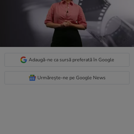
Adaugă-ne ca sursă preferată în Google
Urmărește-ne pe Google News