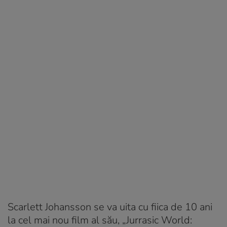
Scarlett Johansson se va uita cu fiica de 10 ani
la cel mai nou film al său, „Jurrasic World: