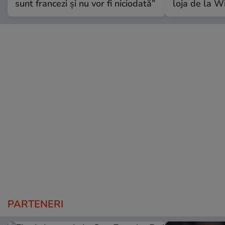
sunt francezi și nu vor fi niciodată”
loja de la 
PARTENERI