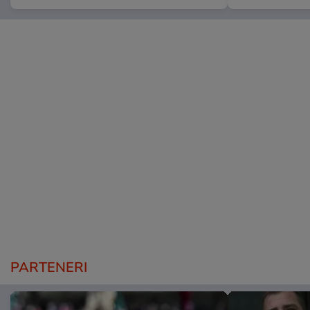
PARTENERI