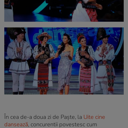
În cea de-a doua zi de Paște, la
Uite cine
dansează
, concurentii povestesc cum