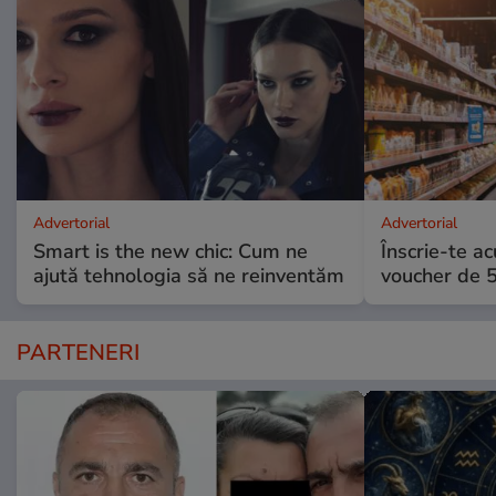
Advertorial
Advertorial
Smart is the new chic: Cum ne
Înscrie-te ac
ajută tehnologia să ne reinventăm
voucher de 5
PARTENERI