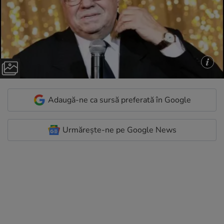
Adaugă-ne ca sursă preferată în Google
Urmărește-ne pe Google News