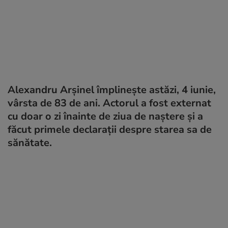
Alexandru Arșinel împlinește astăzi, 4 iunie,
vârsta de 83 de ani. Actorul a fost externat
cu doar o zi înainte de ziua de naștere și a
făcut primele declarații despre starea sa de
sănătate.