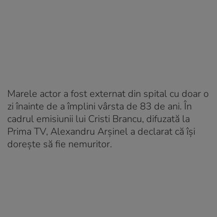
Marele actor a fost externat din spital cu doar o
zi înainte de a împlini vârsta de 83 de ani. În
cadrul emisiunii lui Cristi Brancu, difuzată la
Prima TV, Alexandru Arșinel a declarat că își
dorește să fie nemuritor.